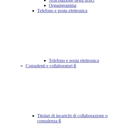
Articolazione degli uffici
Organigramma
Telefono e posta elettronica
Telefono e posta elettronica
Consulenti e collaboratori
6
Titolari di incarichi di collaborazione o
consulenza
6