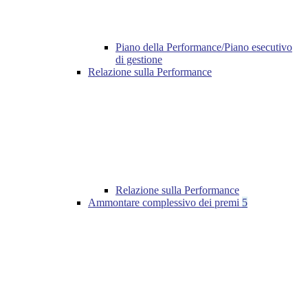
Piano della Performance/Piano esecutivo
di gestione
Relazione sulla Performance
Relazione sulla Performance
Ammontare complessivo dei premi
5