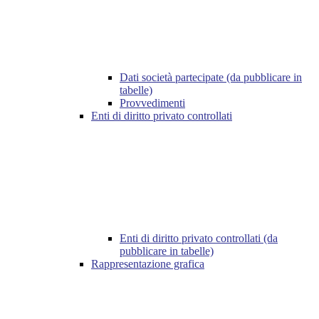
Dati società partecipate (da pubblicare in
tabelle)
Provvedimenti
Enti di diritto privato controllati
Enti di diritto privato controllati (da
pubblicare in tabelle)
Rappresentazione grafica