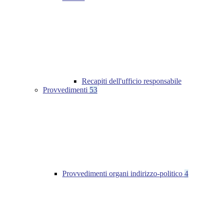
Recapiti dell'ufficio responsabile
Provvedimenti
53
Provvedimenti organi indirizzo-politico
4