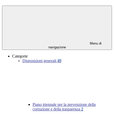
Menu di
navigazione
Categorie
Disposizioni generali
49
Piano triennale per la prevenzione della
corruzione e della trasparenza
2