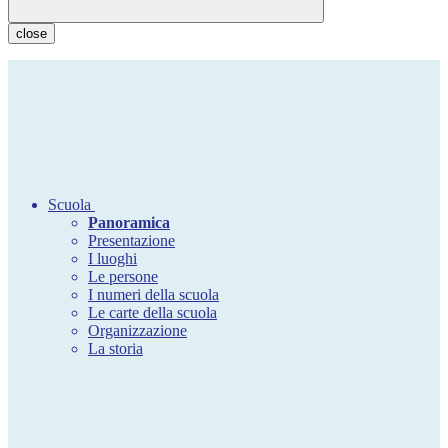
close
Scuola
Panoramica
Presentazione
I luoghi
Le persone
I numeri della scuola
Le carte della scuola
Organizzazione
La storia