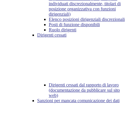
individuati discrezionalmente, titolari di
posizione organizzativa con funzioni
dirigenziali)
Elenco posizioni dirigenziali discrezionali
Posti di funzione disponibili
Ruolo dirigenti
Dirigenti cessati
Dirigenti cessati dal rapporto di lavoro
(documentazione da pubblicare sul sito
web)
Sanzioni per mancata comunicazione dei dati