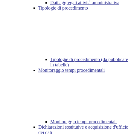
Dati aggregati attività amministrativa
Tipologie di procedimento
Tipologie di procedimento (da pubblicare
in tabelle)
Monitoraggio tempi procedimentali
Monitoraggio tempi procedimentali
Dichiarazioni sostitutive e acquisizione d'ufficio
dei dati