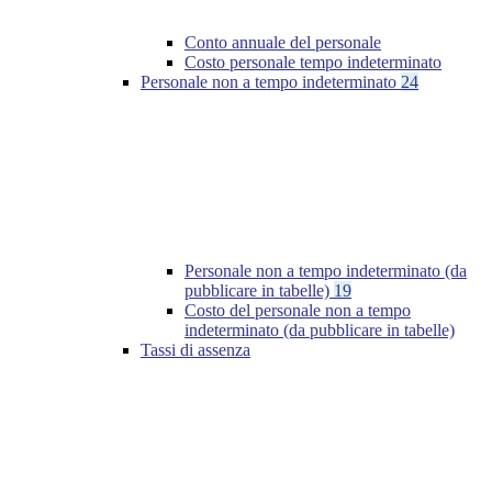
Conto annuale del personale
Costo personale tempo indeterminato
Personale non a tempo indeterminato
24
Personale non a tempo indeterminato (da
pubblicare in tabelle)
19
Costo del personale non a tempo
indeterminato (da pubblicare in tabelle)
Tassi di assenza