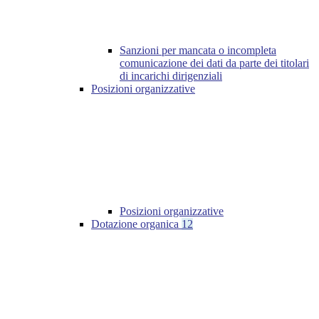
Sanzioni per mancata o incompleta
comunicazione dei dati da parte dei titolari
di incarichi dirigenziali
Posizioni organizzative
Posizioni organizzative
Dotazione organica
12