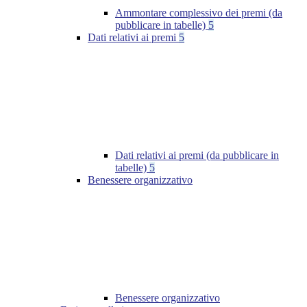
Ammontare complessivo dei premi (da
pubblicare in tabelle)
5
Dati relativi ai premi
5
Dati relativi ai premi (da pubblicare in
tabelle)
5
Benessere organizzativo
Benessere organizzativo