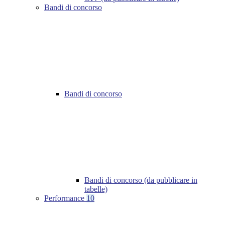
Bandi di concorso
Bandi di concorso
Bandi di concorso (da pubblicare in
tabelle)
Performance
10