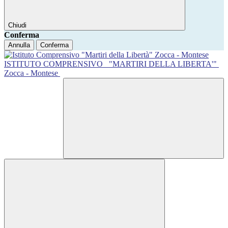
Chiudi
Conferma
Annulla
Conferma
ISTITUTO COMPRENSIVO
"MARTIRI DELLA LIBERTA'"
Zocca - Montese