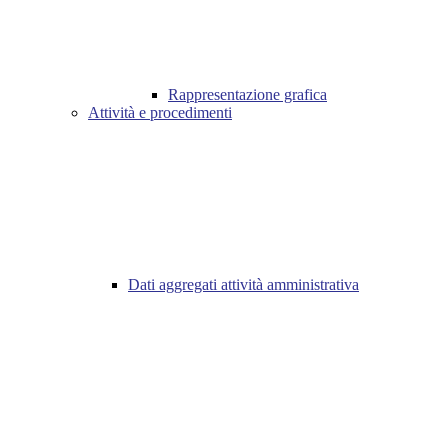
Rappresentazione grafica
Attività e procedimenti
Dati aggregati attività amministrativa