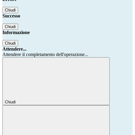
Chiudi
Successo
Chiudi
Informazione
Chiudi
Attendere...
Attendere il completamento dell'operazione...
Chiudi