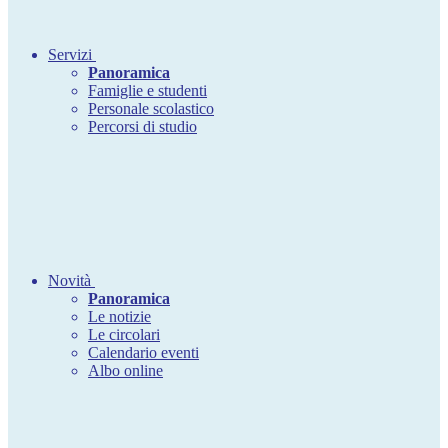
Servizi
Panoramica
Famiglie e studenti
Personale scolastico
Percorsi di studio
Novità
Panoramica
Le notizie
Le circolari
Calendario eventi
Albo online