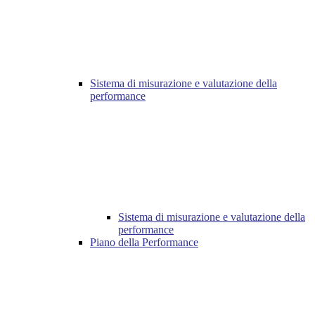
Sistema di misurazione e valutazione della
performance
Sistema di misurazione e valutazione della
performance
Piano della Performance