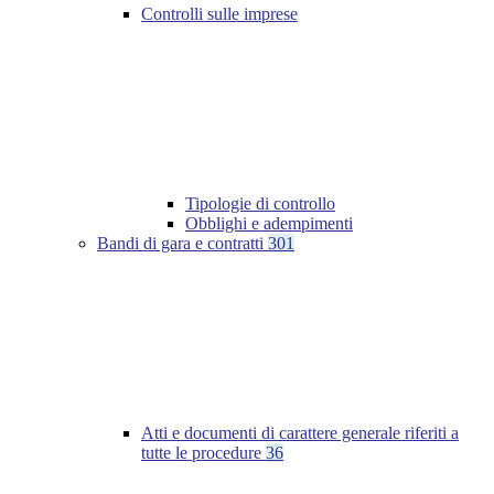
Controlli sulle imprese
Tipologie di controllo
Obblighi e adempimenti
Bandi di gara e contratti
301
Atti e documenti di carattere generale riferiti a
tutte le procedure
36