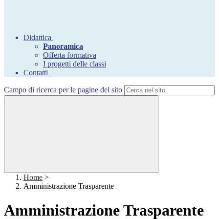
Didattica
Panoramica
Offerta formativa
I progetti delle classi
Contatti
Campo di ricerca per le pagine del sito
Home
>
Amministrazione Trasparente
Amministrazione Trasparente