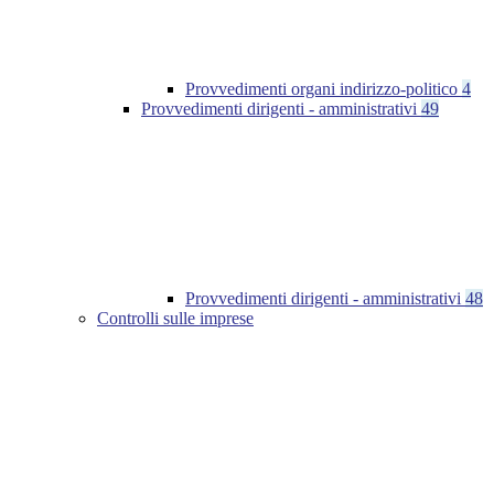
Provvedimenti organi indirizzo-politico
4
Provvedimenti dirigenti - amministrativi
49
Provvedimenti dirigenti - amministrativi
48
Controlli sulle imprese