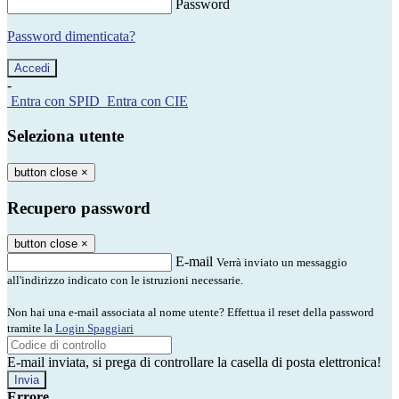
Password
Password dimenticata?
-
Entra con SPID
Entra con CIE
Seleziona utente
button close
×
Recupero password
button close
×
E-mail
Verrà inviato un messaggio
all'indirizzo indicato con le istruzioni necessarie.
Non hai una e-mail associata al nome utente? Effettua il reset della password
tramite la
Login Spaggiari
E-mail inviata, si prega di controllare la casella di posta elettronica!
Errore