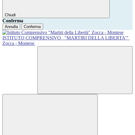
Chiudi
Conferma
Annulla
Conferma
ISTITUTO COMPRENSIVO
"MARTIRI DELLA LIBERTA'"
Zocca - Montese