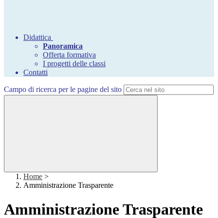
Didattica
Panoramica
Offerta formativa
I progetti delle classi
Contatti
Campo di ricerca per le pagine del sito
Home
>
Amministrazione Trasparente
Amministrazione Trasparente