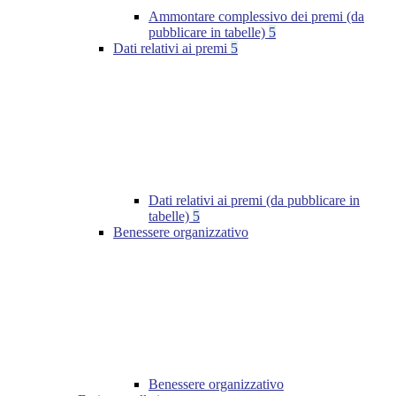
Ammontare complessivo dei premi (da
pubblicare in tabelle)
5
Dati relativi ai premi
5
Dati relativi ai premi (da pubblicare in
tabelle)
5
Benessere organizzativo
Benessere organizzativo