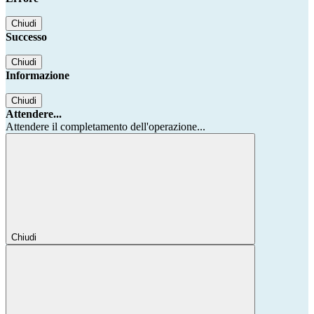
Chiudi
Successo
Chiudi
Informazione
Chiudi
Attendere...
Attendere il completamento dell'operazione...
Chiudi