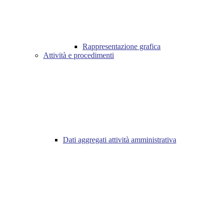
Rappresentazione grafica
Attività e procedimenti
Dati aggregati attività amministrativa