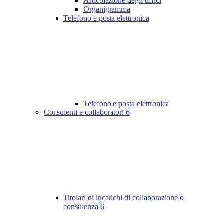
Articolazione degli uffici
Organigramma
Telefono e posta elettronica
Telefono e posta elettronica
Consulenti e collaboratori
6
Titolari di incarichi di collaborazione o
consulenza
6