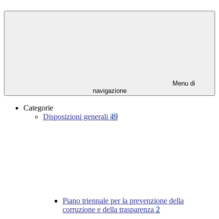
Menu di
navigazione
Categorie
Disposizioni generali
49
Piano triennale per la prevenzione della
corruzione e della trasparenza
2