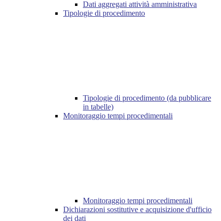
Dati aggregati attività amministrativa
Tipologie di procedimento
Tipologie di procedimento (da pubblicare
in tabelle)
Monitoraggio tempi procedimentali
Monitoraggio tempi procedimentali
Dichiarazioni sostitutive e acquisizione d'ufficio
dei dati