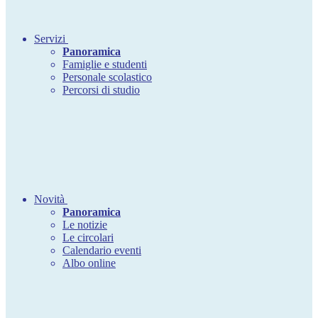
Servizi
Panoramica
Famiglie e studenti
Personale scolastico
Percorsi di studio
Novità
Panoramica
Le notizie
Le circolari
Calendario eventi
Albo online