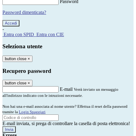
Password
Password dimenticata?
-
Entra con SPID
Entra con CIE
Seleziona utente
button close
×
Recupero password
button close
×
E-mail
Verrà inviato un messaggio
all'indirizzo indicato con le istruzioni necessarie.
Non hai una e-mail associata al nome utente? Effettua il reset della password
tramite la
Login Spaggiari
E-mail inviata, si prega di controllare la casella di posta elettronica!
Errore