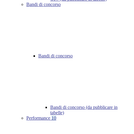
Bandi di concorso
Bandi di concorso
Bandi di concorso (da pubblicare in
tabelle)
Performance
10