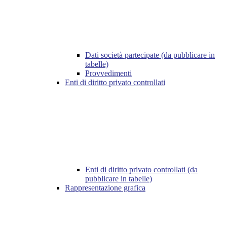
Dati società partecipate (da pubblicare in
tabelle)
Provvedimenti
Enti di diritto privato controllati
Enti di diritto privato controllati (da
pubblicare in tabelle)
Rappresentazione grafica