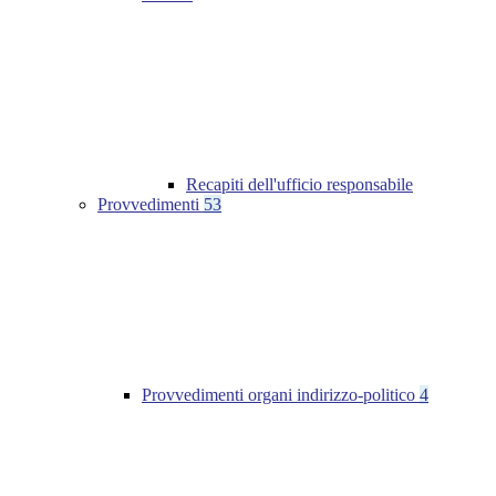
Recapiti dell'ufficio responsabile
Provvedimenti
53
Provvedimenti organi indirizzo-politico
4