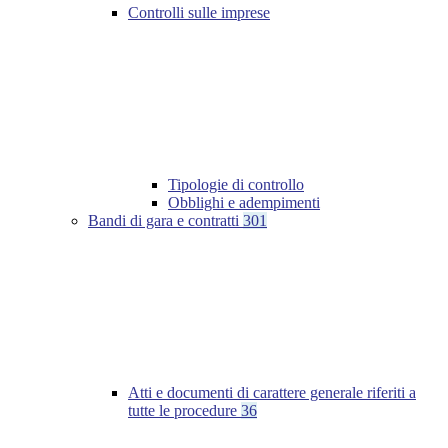
Controlli sulle imprese
Tipologie di controllo
Obblighi e adempimenti
Bandi di gara e contratti
301
Atti e documenti di carattere generale riferiti a
tutte le procedure
36