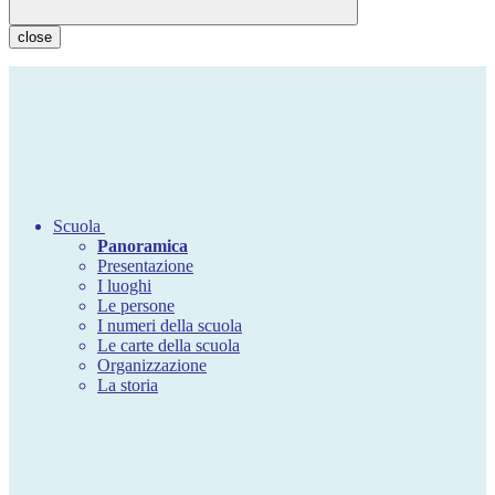
close
Scuola
Panoramica
Presentazione
I luoghi
Le persone
I numeri della scuola
Le carte della scuola
Organizzazione
La storia