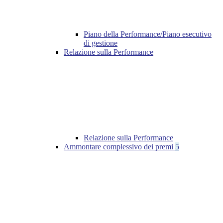
Piano della Performance/Piano esecutivo
di gestione
Relazione sulla Performance
Relazione sulla Performance
Ammontare complessivo dei premi
5