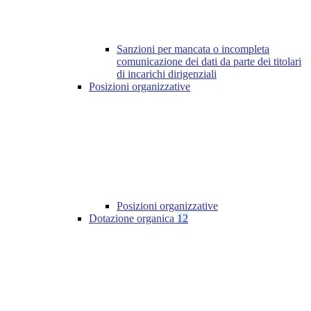
Sanzioni per mancata o incompleta
comunicazione dei dati da parte dei titolari
di incarichi dirigenziali
Posizioni organizzative
Posizioni organizzative
Dotazione organica
12