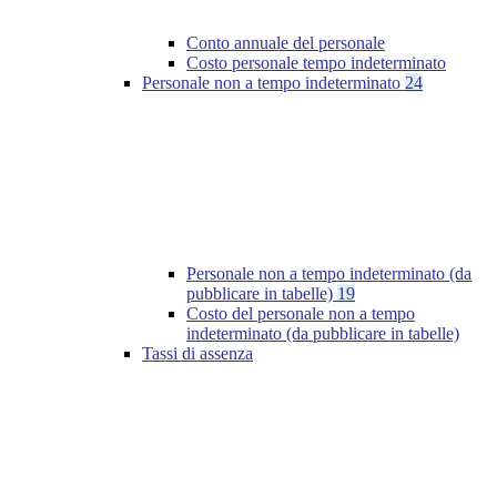
Conto annuale del personale
Costo personale tempo indeterminato
Personale non a tempo indeterminato
24
Personale non a tempo indeterminato (da
pubblicare in tabelle)
19
Costo del personale non a tempo
indeterminato (da pubblicare in tabelle)
Tassi di assenza