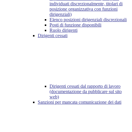
individuati discrezionalmente, titolari di
posizione organizzativa con funzioni
dirigenziali)
Elenco posizioni dirigenziali discrezionali
Posti di funzione disponibili
Ruolo dirigenti
Dirigenti cessati
Dirigenti cessati dal rapporto di lavoro
(documentazione da pubblicare sul sito
web)
Sanzioni per mancata comunicazione dei dati