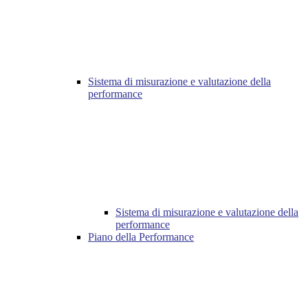
Sistema di misurazione e valutazione della
performance
Sistema di misurazione e valutazione della
performance
Piano della Performance