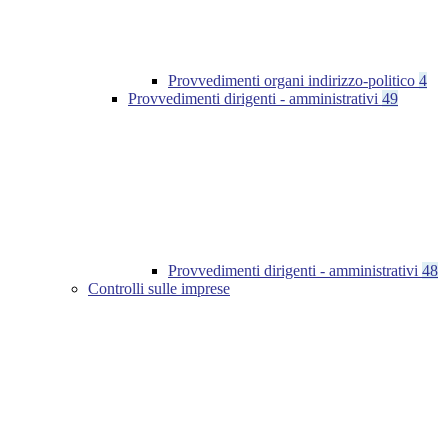
Provvedimenti organi indirizzo-politico
4
Provvedimenti dirigenti - amministrativi
49
Provvedimenti dirigenti - amministrativi
48
Controlli sulle imprese