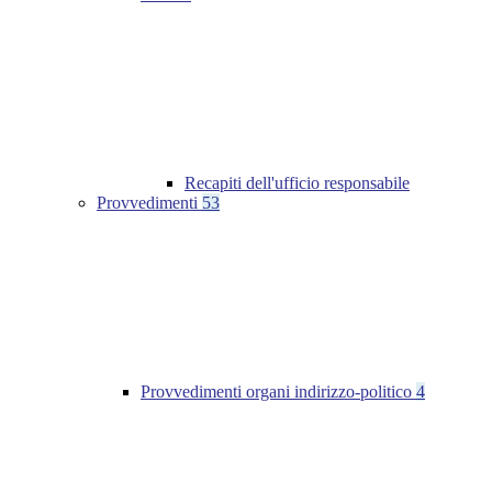
Recapiti dell'ufficio responsabile
Provvedimenti
53
Provvedimenti organi indirizzo-politico
4