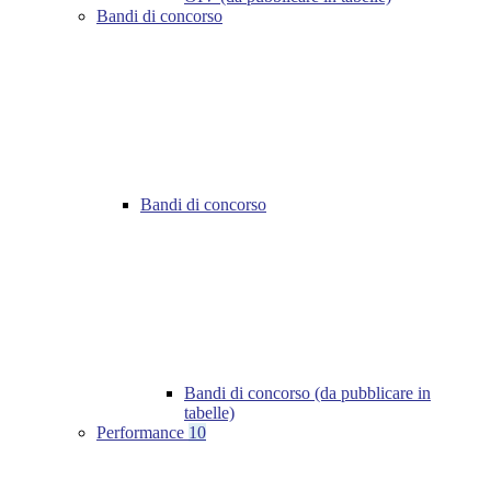
Bandi di concorso
Bandi di concorso
Bandi di concorso (da pubblicare in
tabelle)
Performance
10