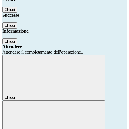
Chiudi
Successo
Chiudi
Informazione
Chiudi
Attendere...
Attendere il completamento dell'operazione...
Chiudi