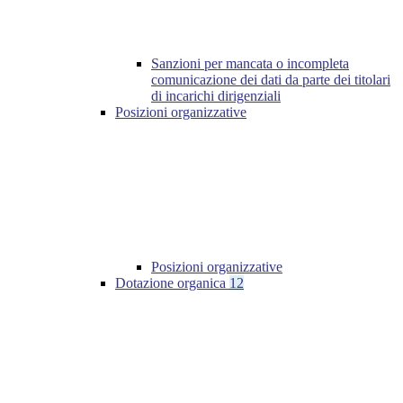
Sanzioni per mancata o incompleta
comunicazione dei dati da parte dei titolari
di incarichi dirigenziali
Posizioni organizzative
Posizioni organizzative
Dotazione organica
12