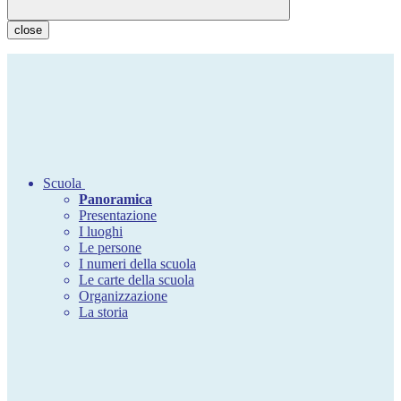
close
Scuola
Panoramica
Presentazione
I luoghi
Le persone
I numeri della scuola
Le carte della scuola
Organizzazione
La storia