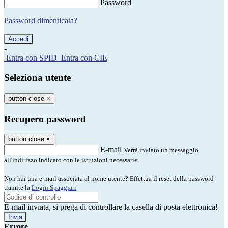
Password
Password dimenticata?
-
Entra con SPID
Entra con CIE
Seleziona utente
button close
×
Recupero password
button close
×
E-mail
Verrà inviato un messaggio
all'indirizzo indicato con le istruzioni necessarie.
Non hai una e-mail associata al nome utente? Effettua il reset della password
tramite la
Login Spaggiari
E-mail inviata, si prega di controllare la casella di posta elettronica!
Errore