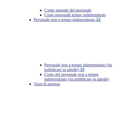
Conto annuale del personale
Costo personale tempo indeterminato
Personale non a tempo indeterminato
24
Personale non a tempo indeterminato (da
pubblicare in tabelle)
19
Costo del personale non a tempo
indeterminato (da pubblicare in tabelle)
Tassi di assenza