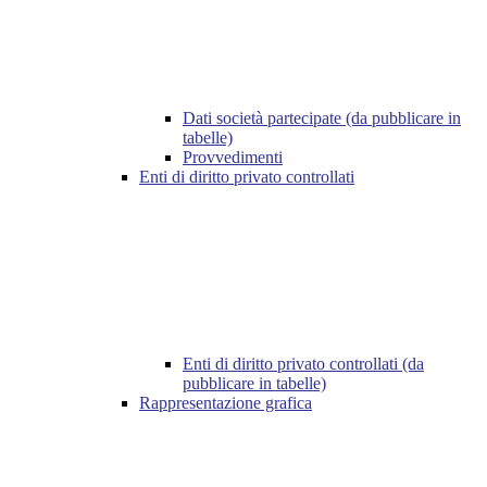
Dati società partecipate (da pubblicare in
tabelle)
Provvedimenti
Enti di diritto privato controllati
Enti di diritto privato controllati (da
pubblicare in tabelle)
Rappresentazione grafica