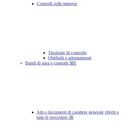
Controlli sulle imprese
Tipologie di controllo
Obblighi e adempimenti
Bandi di gara e contratti
301
Atti e documenti di carattere generale riferiti a
tutte le procedure
36