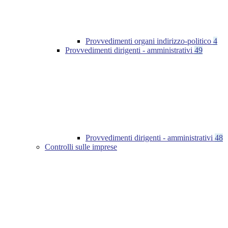
Provvedimenti organi indirizzo-politico
4
Provvedimenti dirigenti - amministrativi
49
Provvedimenti dirigenti - amministrativi
48
Controlli sulle imprese