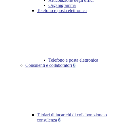
Articolazione degli uffici
Organigramma
Telefono e posta elettronica
Telefono e posta elettronica
Consulenti e collaboratori
6
Titolari di incarichi di collaborazione o
consulenza
6