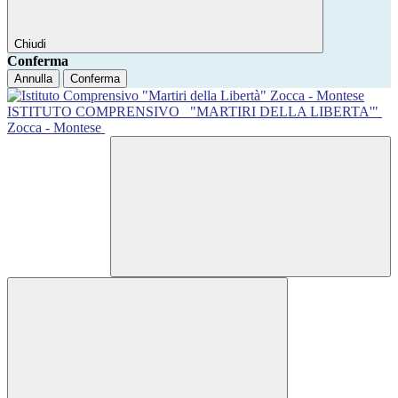
Chiudi
Conferma
Annulla
Conferma
ISTITUTO COMPRENSIVO
"MARTIRI DELLA LIBERTA'"
Zocca - Montese