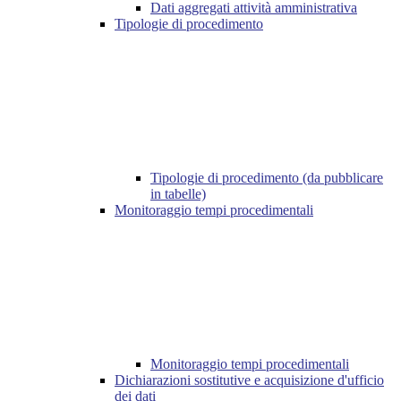
Dati aggregati attività amministrativa
Tipologie di procedimento
Tipologie di procedimento (da pubblicare
in tabelle)
Monitoraggio tempi procedimentali
Monitoraggio tempi procedimentali
Dichiarazioni sostitutive e acquisizione d'ufficio
dei dati