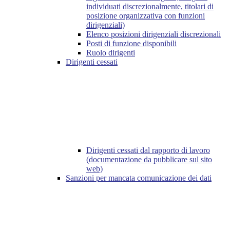
individuati discrezionalmente, titolari di
posizione organizzativa con funzioni
dirigenziali)
Elenco posizioni dirigenziali discrezionali
Posti di funzione disponibili
Ruolo dirigenti
Dirigenti cessati
Dirigenti cessati dal rapporto di lavoro
(documentazione da pubblicare sul sito
web)
Sanzioni per mancata comunicazione dei dati