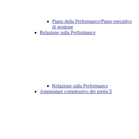
Piano della Performance/Piano esecutivo
di gestione
Relazione sulla Performance
Relazione sulla Performance
Ammontare complessivo dei premi
5