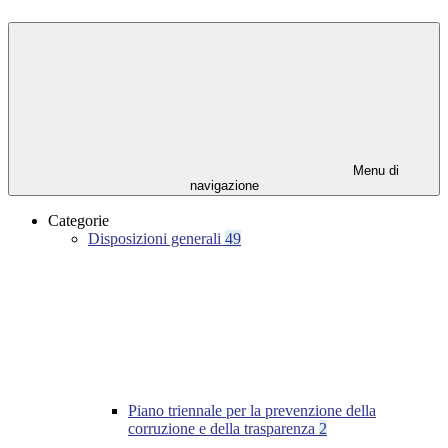
Menu di
navigazione
Categorie
Disposizioni generali
49
Piano triennale per la prevenzione della
corruzione e della trasparenza
2