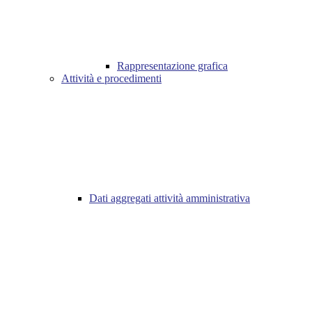
Rappresentazione grafica
Attività e procedimenti
Dati aggregati attività amministrativa