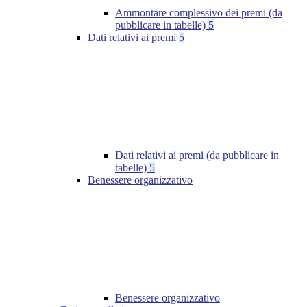
Ammontare complessivo dei premi (da
pubblicare in tabelle)
5
Dati relativi ai premi
5
Dati relativi ai premi (da pubblicare in
tabelle)
5
Benessere organizzativo
Benessere organizzativo