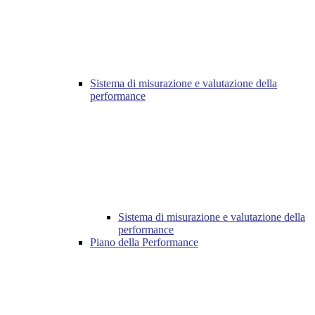
Sistema di misurazione e valutazione della
performance
Sistema di misurazione e valutazione della
performance
Piano della Performance