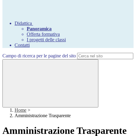
Didattica
Panoramica
Offerta formativa
I progetti delle classi
Contatti
Campo di ricerca per le pagine del sito
Home
>
Amministrazione Trasparente
Amministrazione Trasparente