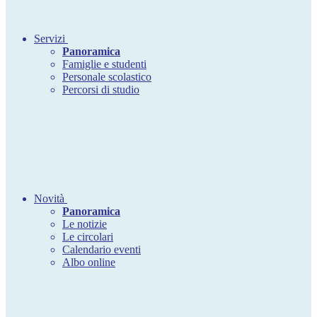
Servizi
Panoramica
Famiglie e studenti
Personale scolastico
Percorsi di studio
Novità
Panoramica
Le notizie
Le circolari
Calendario eventi
Albo online