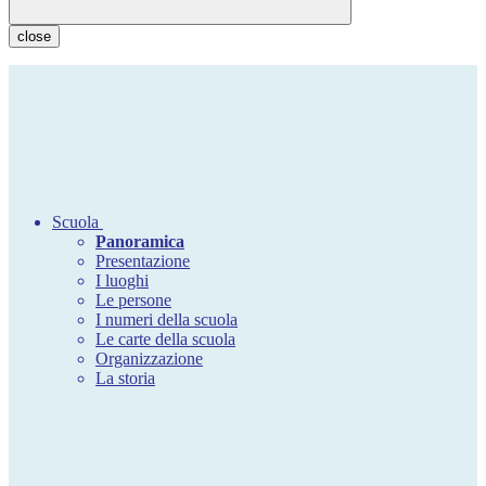
close
Scuola
Panoramica
Presentazione
I luoghi
Le persone
I numeri della scuola
Le carte della scuola
Organizzazione
La storia