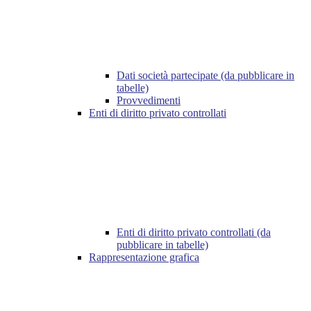
Dati società partecipate (da pubblicare in
tabelle)
Provvedimenti
Enti di diritto privato controllati
Enti di diritto privato controllati (da
pubblicare in tabelle)
Rappresentazione grafica