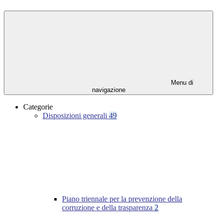
Menu di
navigazione
Categorie
Disposizioni generali
49
Piano triennale per la prevenzione della
corruzione e della trasparenza
2