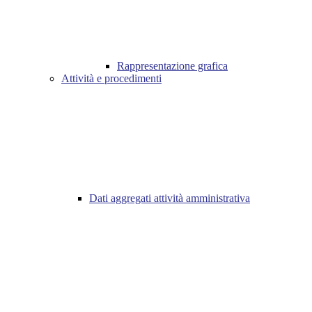
Rappresentazione grafica
Attività e procedimenti
Dati aggregati attività amministrativa