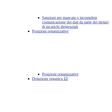
Sanzioni per mancata o incompleta
comunicazione dei dati da parte dei titolari
di incarichi dirigenziali
Posizioni organizzative
Posizioni organizzative
Dotazione organica
12