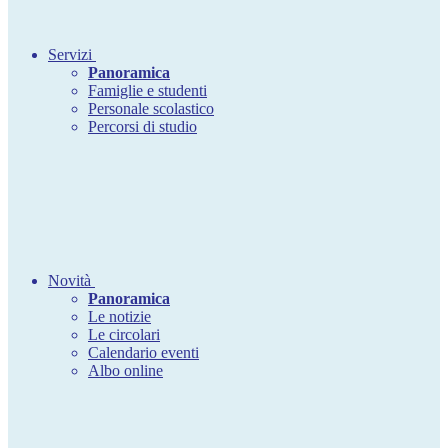
Servizi
Panoramica
Famiglie e studenti
Personale scolastico
Percorsi di studio
Novità
Panoramica
Le notizie
Le circolari
Calendario eventi
Albo online