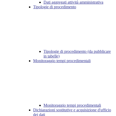
Dati aggregati attività amministrativa
Tipologie di procedimento
Tipologie di procedimento (da pubblicare
in tabelle)
Monitoraggio tempi procedimentali
Monitoraggio tempi procedimentali
Dichiarazioni sostitutive e acquisizione d'ufficio
dei dati