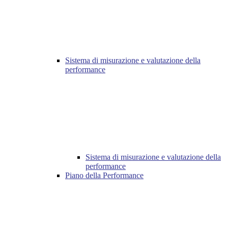
Sistema di misurazione e valutazione della
performance
Sistema di misurazione e valutazione della
performance
Piano della Performance