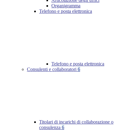
Articolazione degli uffici
Organigramma
Telefono e posta elettronica
Telefono e posta elettronica
Consulenti e collaboratori
6
Titolari di incarichi di collaborazione o
consulenza
6