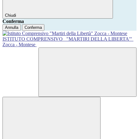
Chiudi
Conferma
Annulla
Conferma
ISTITUTO COMPRENSIVO
"MARTIRI DELLA LIBERTA'"
Zocca - Montese