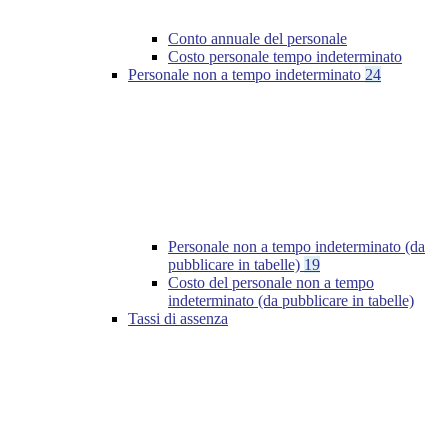
Conto annuale del personale
Costo personale tempo indeterminato
Personale non a tempo indeterminato
24
Personale non a tempo indeterminato (da
pubblicare in tabelle)
19
Costo del personale non a tempo
indeterminato (da pubblicare in tabelle)
Tassi di assenza