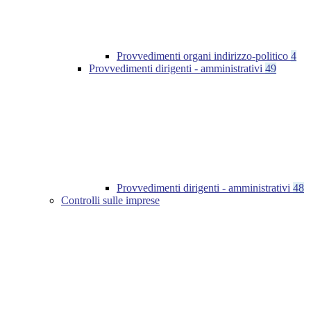
Provvedimenti organi indirizzo-politico
4
Provvedimenti dirigenti - amministrativi
49
Provvedimenti dirigenti - amministrativi
48
Controlli sulle imprese