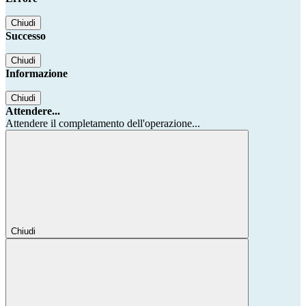
Chiudi
Successo
Chiudi
Informazione
Chiudi
Attendere...
Attendere il completamento dell'operazione...
Chiudi