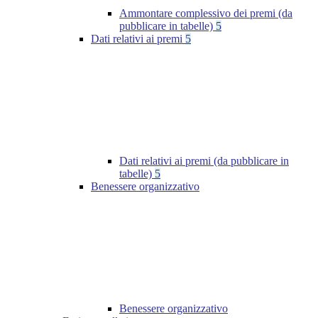
Ammontare complessivo dei premi (da
pubblicare in tabelle)
5
Dati relativi ai premi
5
Dati relativi ai premi (da pubblicare in
tabelle)
5
Benessere organizzativo
Benessere organizzativo