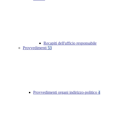
Recapiti dell'ufficio responsabile
Provvedimenti
53
Provvedimenti organi indirizzo-politico
4