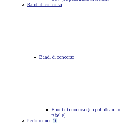
Bandi di concorso
Bandi di concorso
Bandi di concorso (da pubblicare in
tabelle)
Performance
10