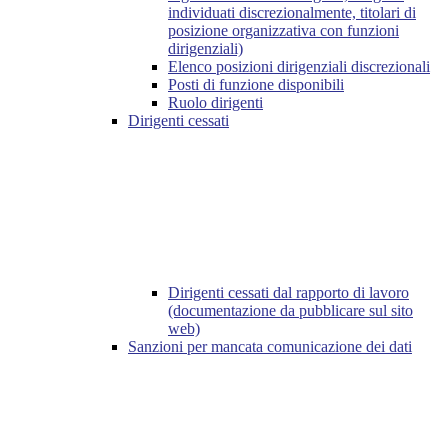
individuati discrezionalmente, titolari di
posizione organizzativa con funzioni
dirigenziali)
Elenco posizioni dirigenziali discrezionali
Posti di funzione disponibili
Ruolo dirigenti
Dirigenti cessati
Dirigenti cessati dal rapporto di lavoro
(documentazione da pubblicare sul sito
web)
Sanzioni per mancata comunicazione dei dati