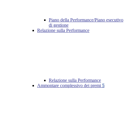
Piano della Performance/Piano esecutivo
di gestione
Relazione sulla Performance
Relazione sulla Performance
Ammontare complessivo dei premi
5