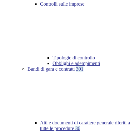
Controlli sulle imprese
Tipologie di controllo
Obblighi e adempimenti
Bandi di gara e contratti
301
Atti e documenti di carattere generale riferiti a
tutte le procedure
36