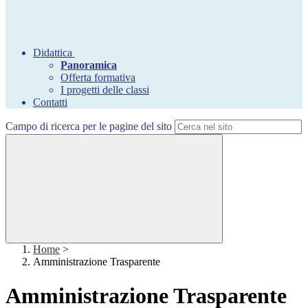
Didattica
Panoramica
Offerta formativa
I progetti delle classi
Contatti
Campo di ricerca per le pagine del sito
Home
>
Amministrazione Trasparente
Amministrazione Trasparente