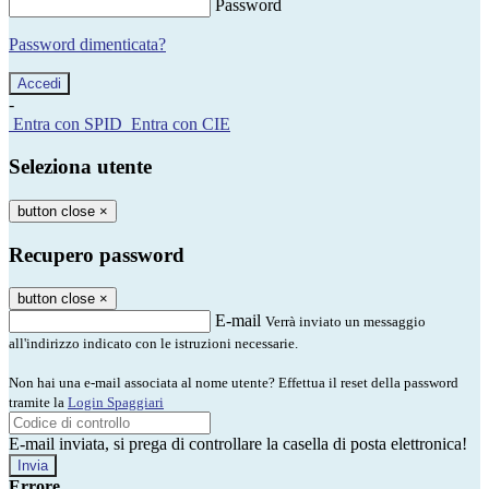
Password
Password dimenticata?
-
Entra con SPID
Entra con CIE
Seleziona utente
button close
×
Recupero password
button close
×
E-mail
Verrà inviato un messaggio
all'indirizzo indicato con le istruzioni necessarie.
Non hai una e-mail associata al nome utente? Effettua il reset della password
tramite la
Login Spaggiari
E-mail inviata, si prega di controllare la casella di posta elettronica!
Errore