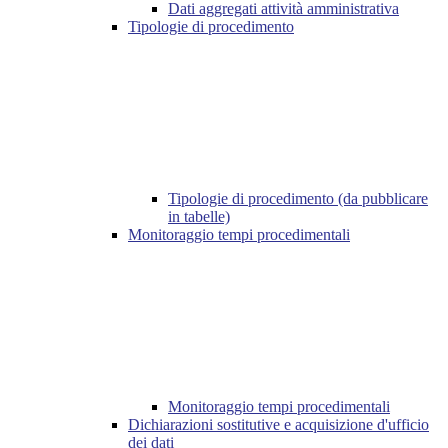
Dati aggregati attività amministrativa
Tipologie di procedimento
Tipologie di procedimento (da pubblicare
in tabelle)
Monitoraggio tempi procedimentali
Monitoraggio tempi procedimentali
Dichiarazioni sostitutive e acquisizione d'ufficio
dei dati