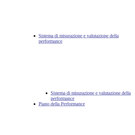
Sistema di misurazione e valutazione della
performance
Sistema di misurazione e valutazione della
performance
Piano della Performance