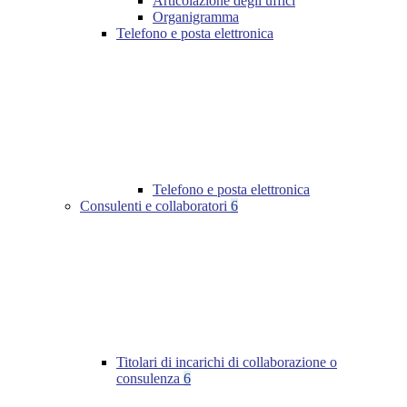
Articolazione degli uffici
Organigramma
Telefono e posta elettronica
Telefono e posta elettronica
Consulenti e collaboratori
6
Titolari di incarichi di collaborazione o
consulenza
6