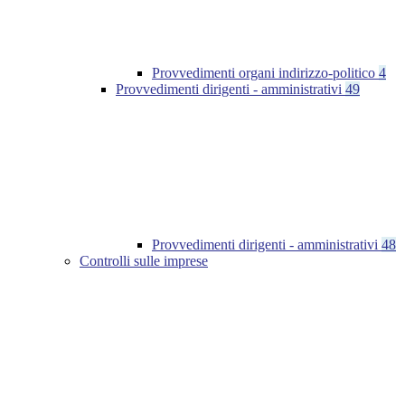
Provvedimenti organi indirizzo-politico
4
Provvedimenti dirigenti - amministrativi
49
Provvedimenti dirigenti - amministrativi
48
Controlli sulle imprese