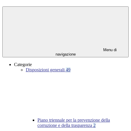
Menu di
navigazione
Categorie
Disposizioni generali
49
Piano triennale per la prevenzione della
corruzione e della trasparenza
2