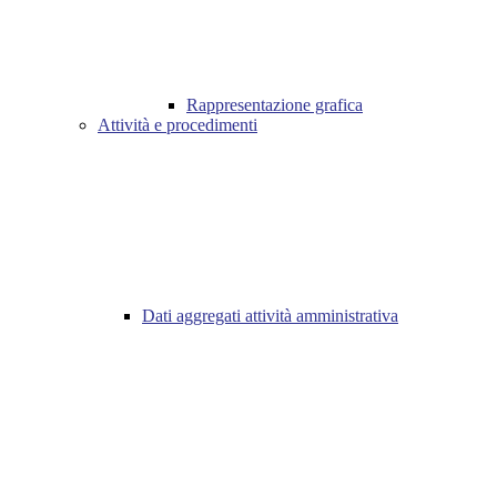
Rappresentazione grafica
Attività e procedimenti
Dati aggregati attività amministrativa