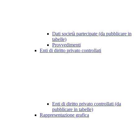
Dati società partecipate (da pubblicare in
tabelle)
Provvedimenti
Enti di diritto privato controllati
Enti di diritto privato controllati (da
pubblicare in tabelle)
Rappresentazione grafica