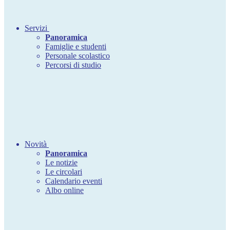
Servizi
Panoramica
Famiglie e studenti
Personale scolastico
Percorsi di studio
Novità
Panoramica
Le notizie
Le circolari
Calendario eventi
Albo online