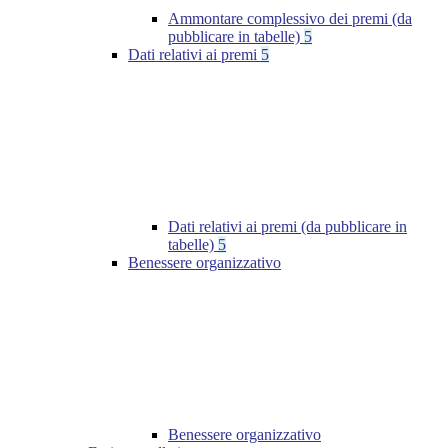
Ammontare complessivo dei premi (da
pubblicare in tabelle)
5
Dati relativi ai premi
5
Dati relativi ai premi (da pubblicare in
tabelle)
5
Benessere organizzativo
Benessere organizzativo