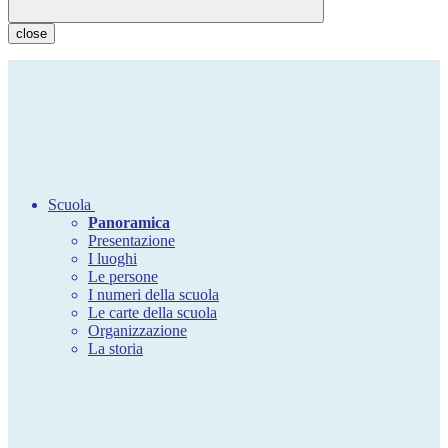
close
Scuola
Panoramica
Presentazione
I luoghi
Le persone
I numeri della scuola
Le carte della scuola
Organizzazione
La storia