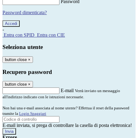
Password
Password dimenticata?
-
Entra con SPID
Entra con CIE
Seleziona utente
button close
×
Recupero password
button close
×
E-mail
Verrà inviato un messaggio
all'indirizzo indicato con le istruzioni necessarie.
Non hai una e-mail associata al nome utente? Effettua il reset della password
tramite la
Login Spaggiari
E-mail inviata, si prega di controllare la casella di posta elettronica!
Errore