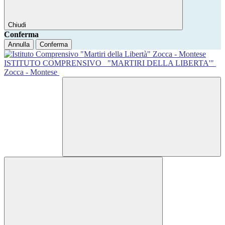
Chiudi
Conferma
Annulla
Conferma
ISTITUTO COMPRENSIVO
"MARTIRI DELLA LIBERTA'"
Zocca - Montese