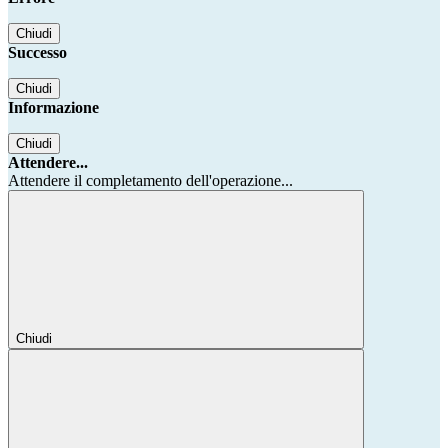
Chiudi
Successo
Chiudi
Informazione
Chiudi
Attendere...
Attendere il completamento dell'operazione...
Chiudi