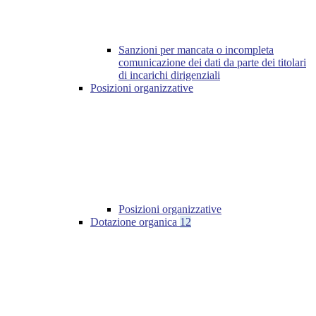
Sanzioni per mancata o incompleta
comunicazione dei dati da parte dei titolari
di incarichi dirigenziali
Posizioni organizzative
Posizioni organizzative
Dotazione organica
12