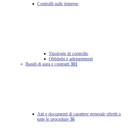
Controlli sulle imprese
Tipologie di controllo
Obblighi e adempimenti
Bandi di gara e contratti
301
Atti e documenti di carattere generale riferiti a
tutte le procedure
36