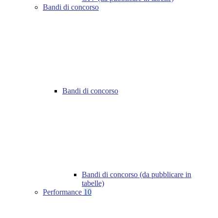
Bandi di concorso
Bandi di concorso
Bandi di concorso (da pubblicare in
tabelle)
Performance
10