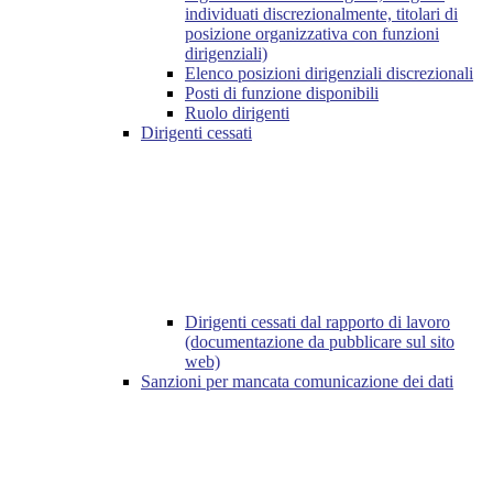
individuati discrezionalmente, titolari di
posizione organizzativa con funzioni
dirigenziali)
Elenco posizioni dirigenziali discrezionali
Posti di funzione disponibili
Ruolo dirigenti
Dirigenti cessati
Dirigenti cessati dal rapporto di lavoro
(documentazione da pubblicare sul sito
web)
Sanzioni per mancata comunicazione dei dati