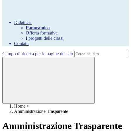
Didattica
Panoramica
Offerta formativa
I progetti delle classi
Contatti
Campo di ricerca per le pagine del sito
Home
>
Amministrazione Trasparente
Amministrazione Trasparente