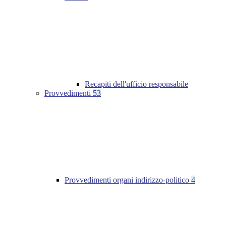
Recapiti dell'ufficio responsabile
Provvedimenti
53
Provvedimenti organi indirizzo-politico
4