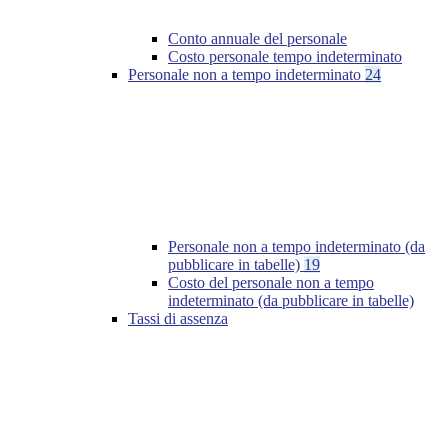
Conto annuale del personale
Costo personale tempo indeterminato
Personale non a tempo indeterminato
24
Personale non a tempo indeterminato (da
pubblicare in tabelle)
19
Costo del personale non a tempo
indeterminato (da pubblicare in tabelle)
Tassi di assenza