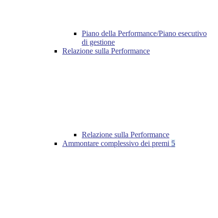
Piano della Performance/Piano esecutivo
di gestione
Relazione sulla Performance
Relazione sulla Performance
Ammontare complessivo dei premi
5