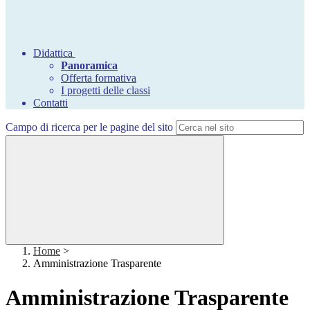
Didattica
Panoramica
Offerta formativa
I progetti delle classi
Contatti
Campo di ricerca per le pagine del sito
Home
>
Amministrazione Trasparente
Amministrazione Trasparente