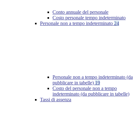
Conto annuale del personale
Costo personale tempo indeterminato
Personale non a tempo indeterminato
24
Personale non a tempo indeterminato (da
pubblicare in tabelle)
19
Costo del personale non a tempo
indeterminato (da pubblicare in tabelle)
Tassi di assenza