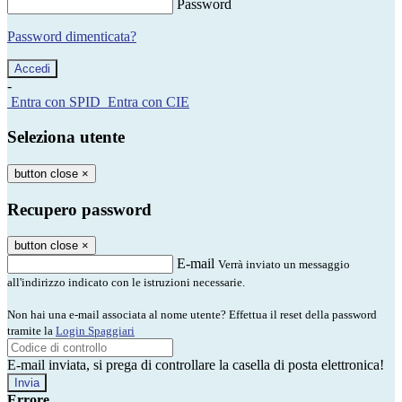
Password
Password dimenticata?
-
Entra con SPID
Entra con CIE
Seleziona utente
button close
×
Recupero password
button close
×
E-mail
Verrà inviato un messaggio
all'indirizzo indicato con le istruzioni necessarie.
Non hai una e-mail associata al nome utente? Effettua il reset della password
tramite la
Login Spaggiari
E-mail inviata, si prega di controllare la casella di posta elettronica!
Errore