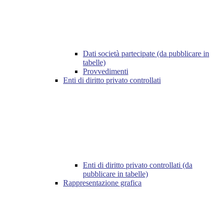
Dati società partecipate (da pubblicare in
tabelle)
Provvedimenti
Enti di diritto privato controllati
Enti di diritto privato controllati (da
pubblicare in tabelle)
Rappresentazione grafica