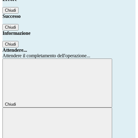
Chiudi
Successo
Chiudi
Informazione
Chiudi
Attendere...
Attendere il completamento dell'operazione...
Chiudi