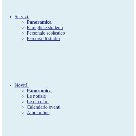
Servizi
Panoramica
Famiglie e studenti
Personale scolastico
Percorsi di studio
Novità
Panoramica
Le notizie
Le circolari
Calendario eventi
Albo online