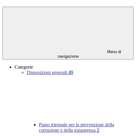
Menu di
navigazione
Categorie
Disposizioni generali
49
Piano triennale per la prevenzione della
corruzione e della trasparenza
2