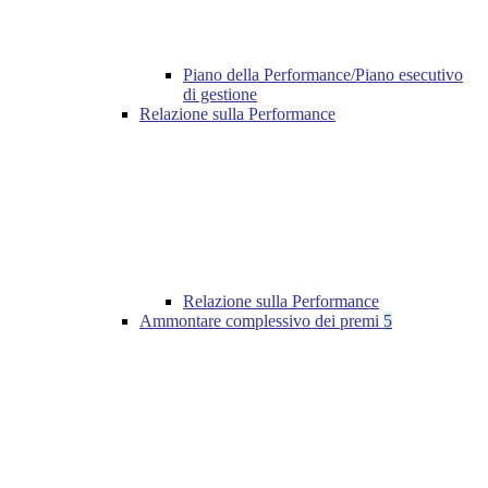
Piano della Performance/Piano esecutivo
di gestione
Relazione sulla Performance
Relazione sulla Performance
Ammontare complessivo dei premi
5