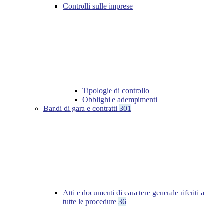
Controlli sulle imprese
Tipologie di controllo
Obblighi e adempimenti
Bandi di gara e contratti
301
Atti e documenti di carattere generale riferiti a
tutte le procedure
36