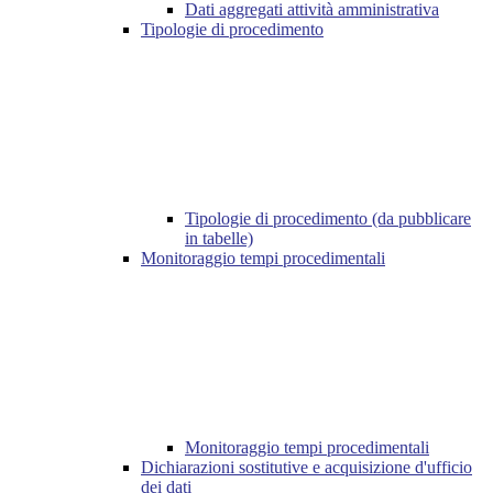
Dati aggregati attività amministrativa
Tipologie di procedimento
Tipologie di procedimento (da pubblicare
in tabelle)
Monitoraggio tempi procedimentali
Monitoraggio tempi procedimentali
Dichiarazioni sostitutive e acquisizione d'ufficio
dei dati