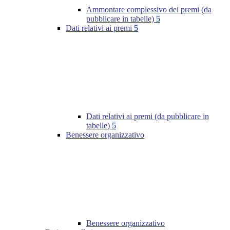
Ammontare complessivo dei premi (da
pubblicare in tabelle)
5
Dati relativi ai premi
5
Dati relativi ai premi (da pubblicare in
tabelle)
5
Benessere organizzativo
Benessere organizzativo