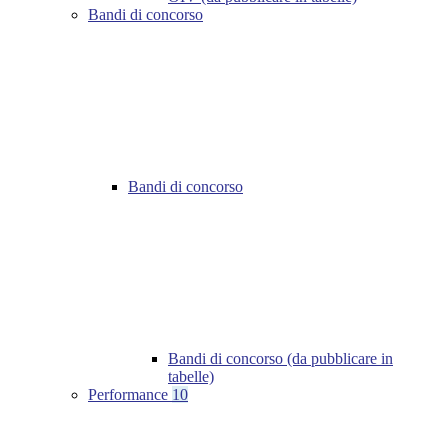
Bandi di concorso
Bandi di concorso
Bandi di concorso (da pubblicare in
tabelle)
Performance
10