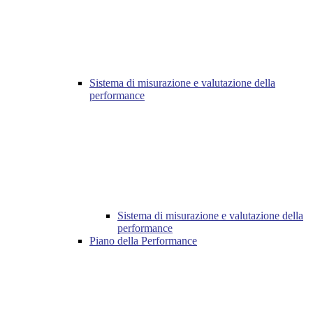
Sistema di misurazione e valutazione della
performance
Sistema di misurazione e valutazione della
performance
Piano della Performance