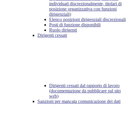
individuati discrezionalmente, titolari di
posizione organizzativa con funzioni
dirigenziali)
Elenco posizioni dirigenziali discrezionali
Posti di funzione disponibili
Ruolo dirigenti
Dirigenti cessati
Dirigenti cessati dal rapporto di lavoro
(documentazione da pubblicare sul sito
web)
Sanzioni per mancata comunicazione dei dati