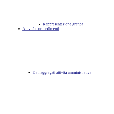
Rappresentazione grafica
Attività e procedimenti
Dati aggregati attività amministrativa