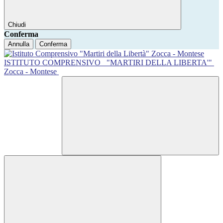
Chiudi
Conferma
Annulla
Conferma
ISTITUTO COMPRENSIVO
"MARTIRI DELLA LIBERTA'"
Zocca - Montese