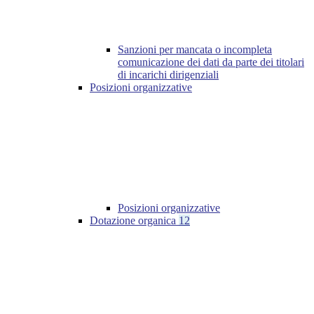
Sanzioni per mancata o incompleta
comunicazione dei dati da parte dei titolari
di incarichi dirigenziali
Posizioni organizzative
Posizioni organizzative
Dotazione organica
12