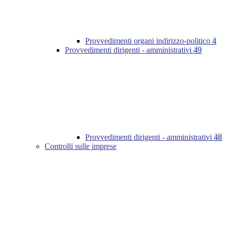
Provvedimenti organi indirizzo-politico
4
Provvedimenti dirigenti - amministrativi
49
Provvedimenti dirigenti - amministrativi
48
Controlli sulle imprese