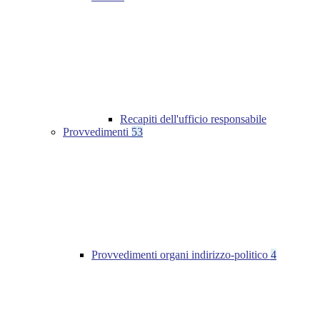
Recapiti dell'ufficio responsabile
Provvedimenti
53
Provvedimenti organi indirizzo-politico
4