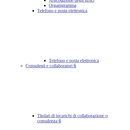
Articolazione degli uffici
Organigramma
Telefono e posta elettronica
Telefono e posta elettronica
Consulenti e collaboratori
6
Titolari di incarichi di collaborazione o
consulenza
6