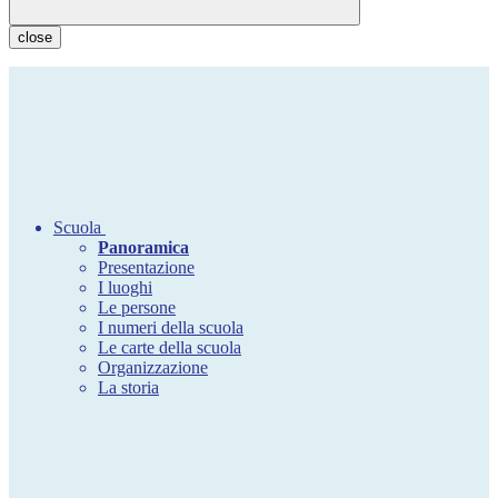
close
Scuola
Panoramica
Presentazione
I luoghi
Le persone
I numeri della scuola
Le carte della scuola
Organizzazione
La storia