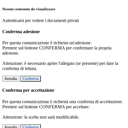
Nessun contenuto da visualizzare
Autenticarsi per vedere i documenti privati
Conferma adesione
Per questa comunicazione è richiesta un'adesione.
Premere sul bottone CONFERMA per confermare la propria
adesione.
Attenzione: è necessario aprire l'allegato (se presente) per dare la
conferma di lettura.
Annulla
Conferma
Conferma per accettazione
Per questa comunicazione è richiesta una conferma di accettazione.
Premere sul bottone CONFERMA per accettare.
Attenzione: la scelta non sarà modificabile.
Annulla
Conferma