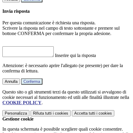
Invia risposta
Per questa comunicazione è richiesta una risposta.
Scrivere la risposta nel campo di testo sottostante e premere sul
bottone CONFERMA per confermare la propria adesione.
Inserire qui la risposta
Attenzione: è necessario aprire l'allegato (se presente) per dare la
conferma di lettura.
Annulla
Conferma
Questo sito o gli strumenti terzi da questo utilizzati si avvalgono di
cookie necessari al funzionamento ed utili alle finalità illustrate nella
COOKIE POLICY
.
Personalizza
Rifiuta tutti
i cookies
Accetta tutti
i cookies
Gestione cookie
In questa schermata è possibile scegliere quali cookie consentire.