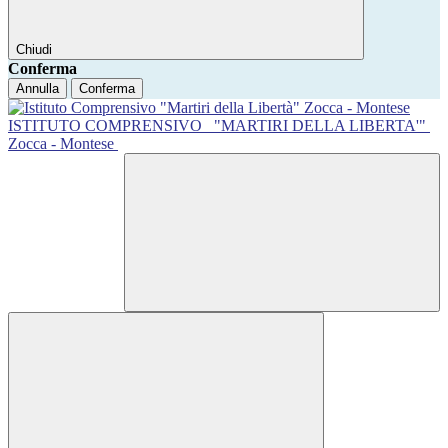
Chiudi
Conferma
Annulla
Conferma
ISTITUTO COMPRENSIVO
"MARTIRI DELLA LIBERTA'"
Zocca - Montese