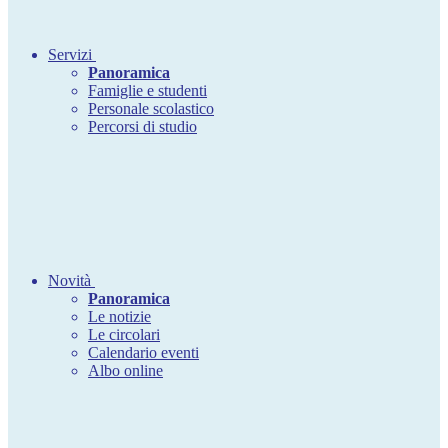
Servizi
Panoramica
Famiglie e studenti
Personale scolastico
Percorsi di studio
Novità
Panoramica
Le notizie
Le circolari
Calendario eventi
Albo online