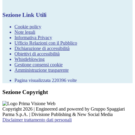
Sezione Link Utili
Cookie policy
Note legali
Informativa Privacy
Ufficio Relazioni con il Pubblico
Dichiarazione di accessibilità
Obiettivi di accessibilità
Whistleblowing
Gestione consensi cookie
Amministrazione trasparente
Pagina visualizzata
220396
volte
Sezione Copyright
Copyright 2026 | Engineered and powered by Gruppo Spaggiari
Parma S.p.A. | Divisione Publishing & New Social Media
Disclaimer trattamento dati personali