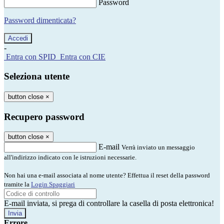
Password
Password dimenticata?
-
Entra con SPID
Entra con CIE
Seleziona utente
button close
×
Recupero password
button close
×
E-mail
Verrà inviato un messaggio
all'indirizzo indicato con le istruzioni necessarie.
Non hai una e-mail associata al nome utente? Effettua il reset della password
tramite la
Login Spaggiari
E-mail inviata, si prega di controllare la casella di posta elettronica!
Errore