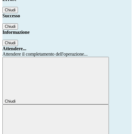
Chiudi
Successo
Chiudi
Informazione
Chiudi
Attendere...
Attendere il completamento dell'operazione...
Chiudi