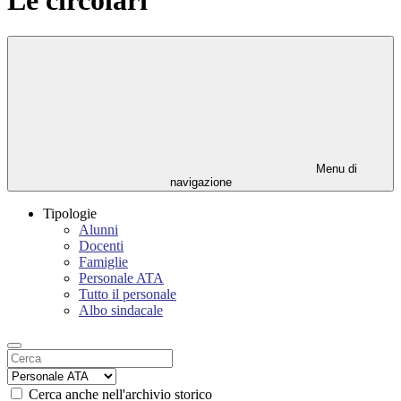
Menu di
navigazione
Tipologie
Alunni
Docenti
Famiglie
Personale ATA
Tutto il personale
Albo sindacale
Cerca anche nell'archivio storico