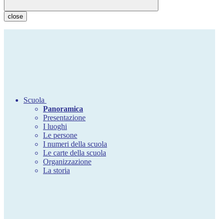
close
Scuola
Panoramica
Presentazione
I luoghi
Le persone
I numeri della scuola
Le carte della scuola
Organizzazione
La storia