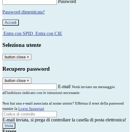
Password
Password dimenticata?
-
Entra con SPID
Entra con CIE
Seleziona utente
button close
×
Recupero password
button close
×
E-mail
Verrà inviato un messaggio
all'indirizzo indicato con le istruzioni necessarie.
Non hai una e-mail associata al nome utente? Effettua il reset della password
tramite la
Login Spaggiari
E-mail inviata, si prega di controllare la casella di posta elettronica!
Errore