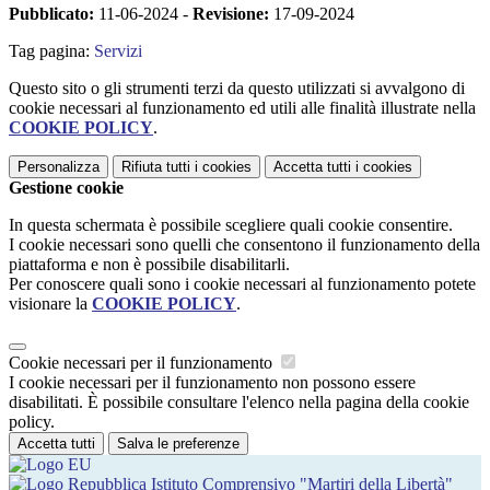
Pubblicato:
11-06-2024 -
Revisione:
17-09-2024
Tag pagina:
Servizi
Questo sito o gli strumenti terzi da questo utilizzati si avvalgono di
cookie necessari al funzionamento ed utili alle finalità illustrate nella
COOKIE POLICY
.
Personalizza
Rifiuta tutti
i cookies
Accetta tutti
i cookies
Gestione cookie
In questa schermata è possibile scegliere quali cookie consentire.
I cookie necessari sono quelli che consentono il funzionamento della
piattaforma e non è possibile disabilitarli.
Per conoscere quali sono i cookie necessari al funzionamento potete
visionare la
COOKIE POLICY
.
Cookie necessari per il funzionamento
I cookie necessari per il funzionamento non possono essere
disabilitati. È possibile consultare l'elenco nella pagina della cookie
policy.
Accetta tutti
Salva le preferenze
Istituto Comprensivo "Martiri della Libertà"