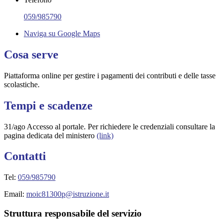
059/985790
Naviga su Google Maps
Cosa serve
Piattaforma online per gestire i pagamenti dei contributi e delle tasse
scolastiche.
Tempi e scadenze
31/ago Accesso al portale. Per richiedere le credenziali consultare la
pagina dedicata del ministero
(link)
Contatti
Tel:
059/985790
Email:
moic81300p@istruzione.it
Struttura responsabile del servizio