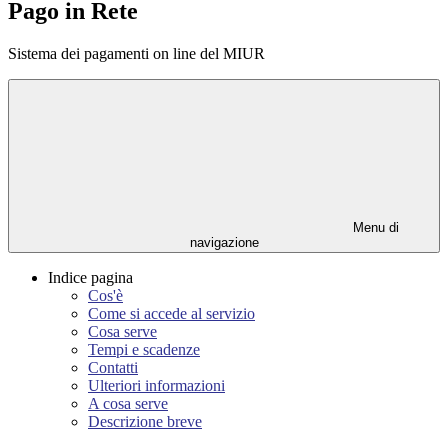
Pago in Rete
Sistema dei pagamenti on line del MIUR
Menu di
navigazione
Indice pagina
Cos'è
Come si accede al servizio
Cosa serve
Tempi e scadenze
Contatti
Ulteriori informazioni
A cosa serve
Descrizione breve