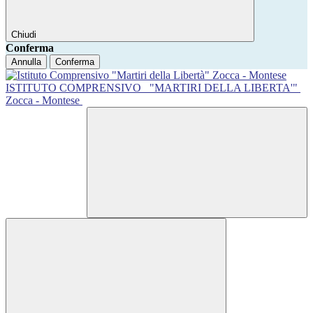
Chiudi
Conferma
Annulla
Conferma
ISTITUTO COMPRENSIVO
"MARTIRI DELLA LIBERTA'"
Zocca - Montese