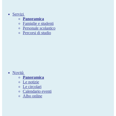
Servizi
Panoramica
Famiglie e studenti
Personale scolastico
Percorsi di studio
Novità
Panoramica
Le notizie
Le circolari
Calendario eventi
Albo online