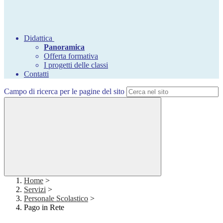
Didattica
Panoramica
Offerta formativa
I progetti delle classi
Contatti
Campo di ricerca per le pagine del sito
Home
>
Servizi
>
Personale Scolastico
>
Pago in Rete