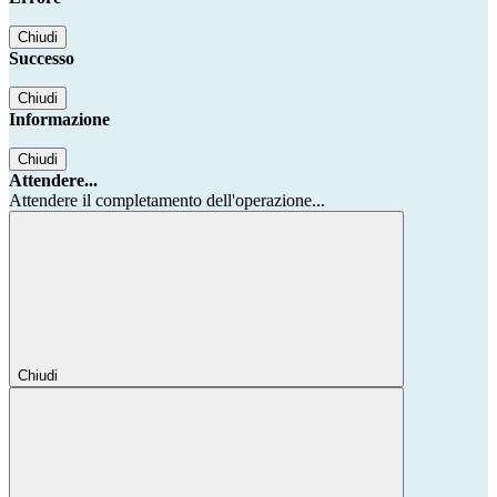
Chiudi
Successo
Chiudi
Informazione
Chiudi
Attendere...
Attendere il completamento dell'operazione...
Chiudi