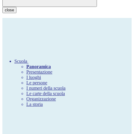
close
Scuola
Panoramica
Presentazione
I luoghi
Le persone
I numeri della scuola
Le carte della scuola
Organizzazione
La storia