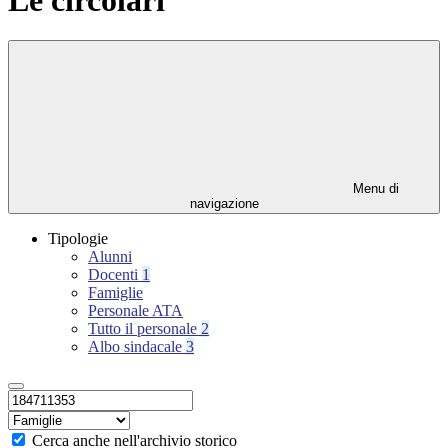
Menu di
navigazione
Tipologie
Alunni
Docenti
1
Famiglie
Personale ATA
Tutto il personale
2
Albo sindacale
3
Cerca anche nell'archivio storico