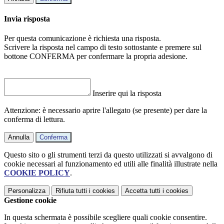
Invia risposta
Per questa comunicazione è richiesta una risposta.
Scrivere la risposta nel campo di testo sottostante e premere sul
bottone CONFERMA per confermare la propria adesione.
Inserire qui la risposta
Attenzione: è necessario aprire l'allegato (se presente) per dare la
conferma di lettura.
Annulla
Conferma
Questo sito o gli strumenti terzi da questo utilizzati si avvalgono di
cookie necessari al funzionamento ed utili alle finalità illustrate nella
COOKIE POLICY
.
Personalizza
Rifiuta tutti
i cookies
Accetta tutti
i cookies
Gestione cookie
In questa schermata è possibile scegliere quali cookie consentire.