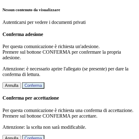
Nessun contenuto da visualizzare
Autenticarsi per vedere i documenti privati
Conferma adesione
Per questa comunicazione è richiesta un'adesione.
Premere sul bottone CONFERMA per confermare la propria
adesione.
Attenzione: è necessario aprire l'allegato (se presente) per dare la
conferma di lettura.
Annulla
Conferma
Conferma per accettazione
Per questa comunicazione è richiesta una conferma di accettazione.
Premere sul bottone CONFERMA per accettare.
Attenzione: la scelta non sarà modificabile.
Annulla
Conferma