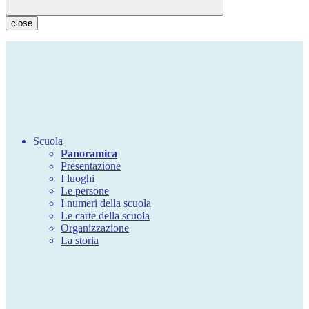
close
Scuola
Panoramica
Presentazione
I luoghi
Le persone
I numeri della scuola
Le carte della scuola
Organizzazione
La storia