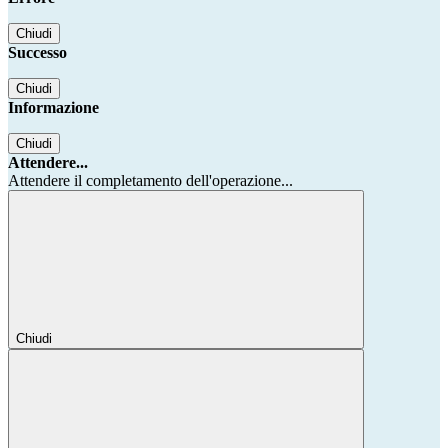
Chiudi
Successo
Chiudi
Informazione
Chiudi
Attendere...
Attendere il completamento dell'operazione...
Chiudi