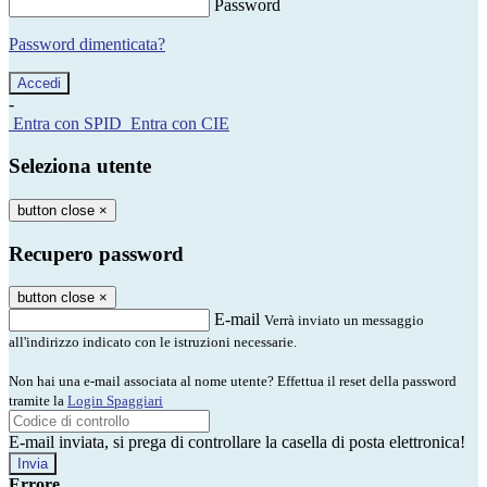
Password
Password dimenticata?
-
Entra con SPID
Entra con CIE
Seleziona utente
button close
×
Recupero password
button close
×
E-mail
Verrà inviato un messaggio
all'indirizzo indicato con le istruzioni necessarie.
Non hai una e-mail associata al nome utente? Effettua il reset della password
tramite la
Login Spaggiari
E-mail inviata, si prega di controllare la casella di posta elettronica!
Errore