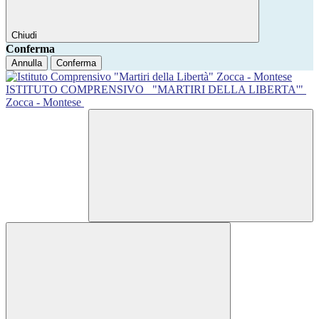
Chiudi
Conferma
Annulla
Conferma
ISTITUTO COMPRENSIVO
"MARTIRI DELLA LIBERTA'"
Zocca - Montese