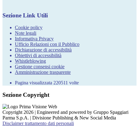
Sezione Link Utili
Cookie policy
Note legali
Informativa Privacy
Ufficio Relazioni con il Pubblico
Dichiarazione di accessibilità
Obiettivi di accessibilità
Whistleblowing
Gestione consensi cookie
Amministrazione trasparente
Pagina visualizzata
220511
volte
Sezione Copyright
Copyright 2026 | Engineered and powered by Gruppo Spaggiari
Parma S.p.A. | Divisione Publishing & New Social Media
Disclaimer trattamento dati personali