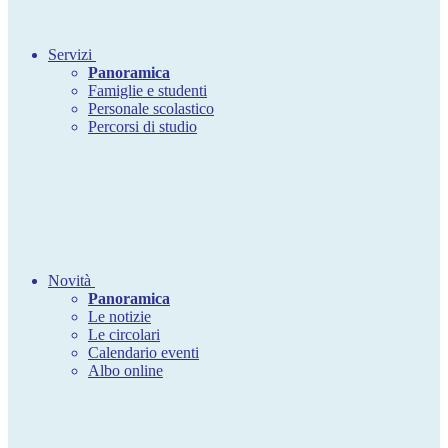
Servizi
Panoramica
Famiglie e studenti
Personale scolastico
Percorsi di studio
Novità
Panoramica
Le notizie
Le circolari
Calendario eventi
Albo online