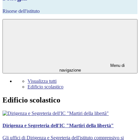
Risorse dell'istituto
Menu di
navigazione
Visualizza tutti
Edificio scolastico
Edificio scolastico
Dirigenza e Segreteria dell'IC "Martiri della libertà"
Gli uffici di Dirigenza e Segreteria dell'istituto comprensivo si