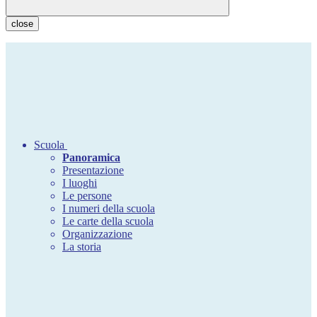
close
Scuola
Panoramica
Presentazione
I luoghi
Le persone
I numeri della scuola
Le carte della scuola
Organizzazione
La storia