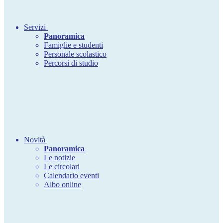
Servizi
Panoramica
Famiglie e studenti
Personale scolastico
Percorsi di studio
Novità
Panoramica
Le notizie
Le circolari
Calendario eventi
Albo online