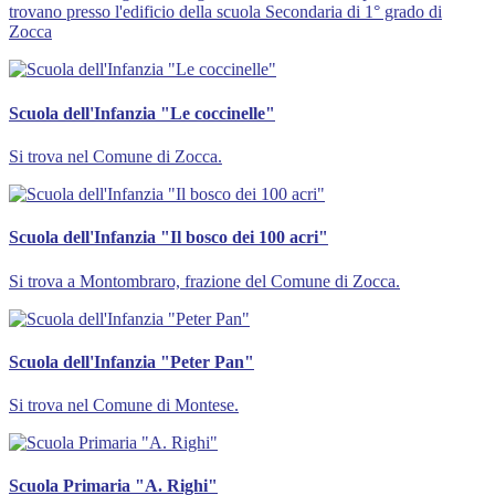
trovano presso l'edificio della scuola Secondaria di 1° grado di
Zocca
Scuola dell'Infanzia "Le coccinelle"
Si trova nel Comune di Zocca.
Scuola dell'Infanzia "Il bosco dei 100 acri"
Si trova a Montombraro, frazione del Comune di Zocca.
Scuola dell'Infanzia "Peter Pan"
Si trova nel Comune di Montese.
Scuola Primaria "A. Righi"