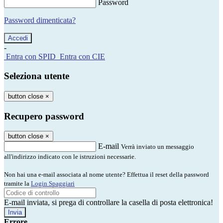
Password
Password dimenticata?
-
Entra con SPID
Entra con CIE
Seleziona utente
button close
×
Recupero password
button close
×
E-mail
Verrà inviato un messaggio
all'indirizzo indicato con le istruzioni necessarie.
Non hai una e-mail associata al nome utente? Effettua il reset della password
tramite la
Login Spaggiari
E-mail inviata, si prega di controllare la casella di posta elettronica!
Errore