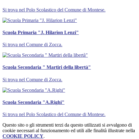
Si trova nel Polo Scolastico del Comune di Montese.
Scuola Primaria "J. Hilarion Lenzi"
Si trova nel Comune di Zocca.
Scuola Secondaria " Martiri della libertà"
Si trova nel Comune di Zocca.
Scuola Secondaria "A.Righi"
Si trova nel Polo Scolastico del Comune di Montese.
Questo sito o gli strumenti terzi da questo utilizzati si avvalgono di
cookie necessari al funzionamento ed utili alle finalità illustrate nella
COOKIE POLICY
.