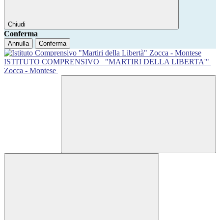
Chiudi
Conferma
Annulla
Conferma
ISTITUTO COMPRENSIVO
"MARTIRI DELLA LIBERTA'"
Zocca - Montese