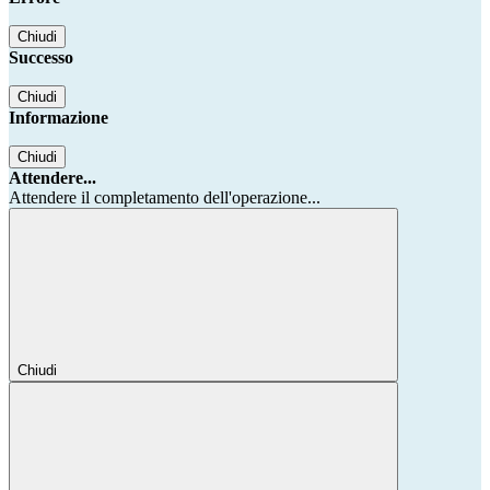
Chiudi
Successo
Chiudi
Informazione
Chiudi
Attendere...
Attendere il completamento dell'operazione...
Chiudi