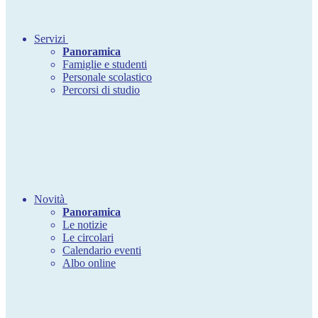
Servizi
Panoramica
Famiglie e studenti
Personale scolastico
Percorsi di studio
Novità
Panoramica
Le notizie
Le circolari
Calendario eventi
Albo online