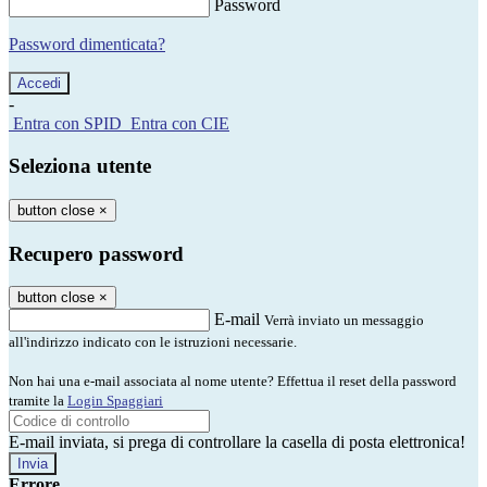
Password
Password dimenticata?
-
Entra con SPID
Entra con CIE
Seleziona utente
button close
×
Recupero password
button close
×
E-mail
Verrà inviato un messaggio
all'indirizzo indicato con le istruzioni necessarie.
Non hai una e-mail associata al nome utente? Effettua il reset della password
tramite la
Login Spaggiari
E-mail inviata, si prega di controllare la casella di posta elettronica!
Errore