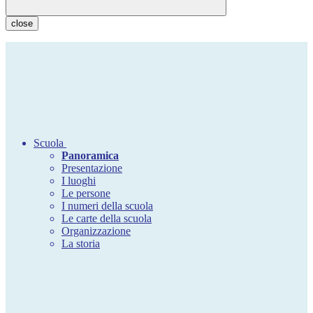
close
Scuola
Panoramica
Presentazione
I luoghi
Le persone
I numeri della scuola
Le carte della scuola
Organizzazione
La storia