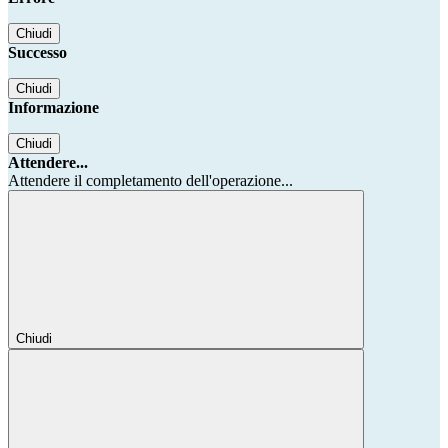
Chiudi
Successo
Chiudi
Informazione
Chiudi
Attendere...
Attendere il completamento dell'operazione...
Chiudi