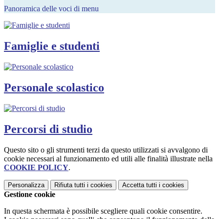
Panoramica delle voci di menu
Famiglie e studenti
Personale scolastico
Percorsi di studio
Questo sito o gli strumenti terzi da questo utilizzati si avvalgono di
cookie necessari al funzionamento ed utili alle finalità illustrate nella
COOKIE POLICY
.
Personalizza
Rifiuta tutti
i cookies
Accetta tutti
i cookies
Gestione cookie
In questa schermata è possibile scegliere quali cookie consentire.