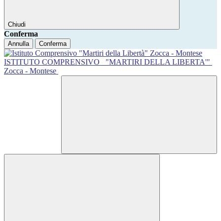
Chiudi
Conferma
Annulla
Conferma
ISTITUTO COMPRENSIVO
"MARTIRI DELLA LIBERTA'"
Zocca - Montese