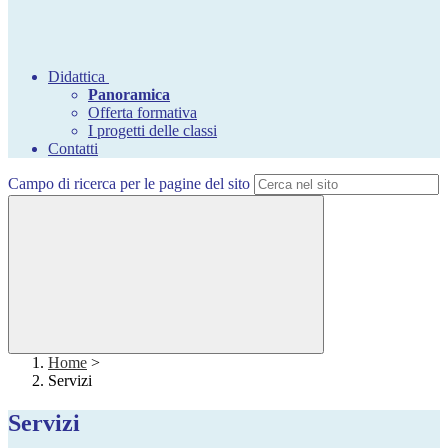
Didattica
Panoramica
Offerta formativa
I progetti delle classi
Contatti
Campo di ricerca per le pagine del sito
Home
>
Servizi
Servizi