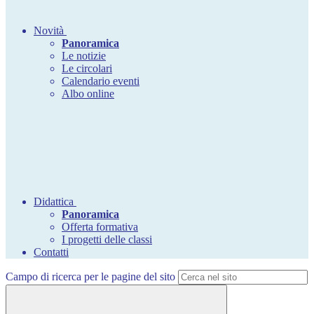
Novità
Panoramica
Le notizie
Le circolari
Calendario eventi
Albo online
Didattica
Panoramica
Offerta formativa
I progetti delle classi
Contatti
Campo di ricerca per le pagine del sito