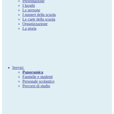
Presentazione
I luoghi
Le persone
I numeri della scuola
Le carte della scuola
Organizzazione
La storia
Servizi
Panoramica
Famiglie e studenti
Personale scolastico
Percorsi di studio