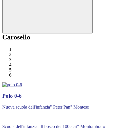
Carosello
Polo 0-6
Nuova scuola dell'infanzia" Peter Pan" Montese
Scuola dell'infanzia "Il bosco dei 100 acri" Montombraro