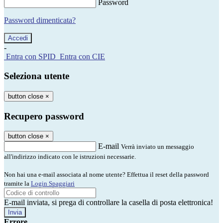
Password
Password dimenticata?
-
Entra con SPID
Entra con CIE
Seleziona utente
button close
×
Recupero password
button close
×
E-mail
Verrà inviato un messaggio
all'indirizzo indicato con le istruzioni necessarie.
Non hai una e-mail associata al nome utente? Effettua il reset della password
tramite la
Login Spaggiari
E-mail inviata, si prega di controllare la casella di posta elettronica!
Errore