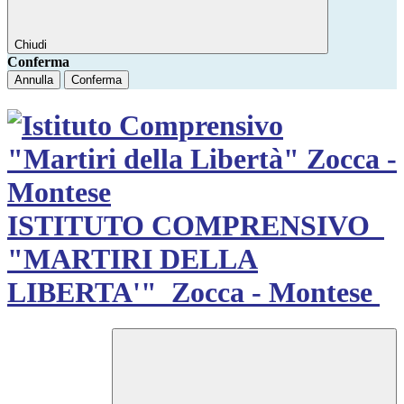
Chiudi
Conferma
Annulla
Conferma
ISTITUTO COMPRENSIVO
"MARTIRI DELLA
LIBERTA'"
Zocca - Montese