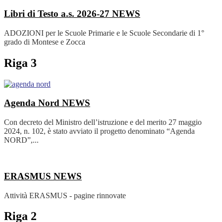
Libri di Testo a.s. 2026-27
NEWS
ADOZIONI per le Scuole Primarie e le Scuole Secondarie di 1°
grado di Montese e Zocca
Riga 3
Agenda Nord
NEWS
Con decreto del Ministro dell’istruzione e del merito 27 maggio
2024, n. 102, è stato avviato il progetto denominato “Agenda
NORD”,...
ERASMUS
NEWS
Attività ERASMUS - pagine rinnovate
Riga 2