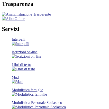
Trasparenza
Servizi
Interpelli
Iscrizioni on-line
Libri di testo
Mad
Modulistica famiglie
Modulistica Personale Scolastico