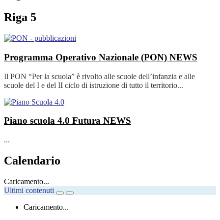
Riga 5
Programma Operativo Nazionale (PON)
NEWS
Il PON “Per la scuola” è rivolto alle scuole dell’infanzia e alle
scuole del I e del II ciclo di istruzione di tutto il territorio...
Piano scuola 4.0 Futura
NEWS
...
Calendario
Caricamento...
Ultimi contenuti
Caricamento...