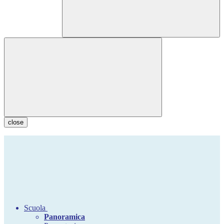
close
Scuola
Panoramica