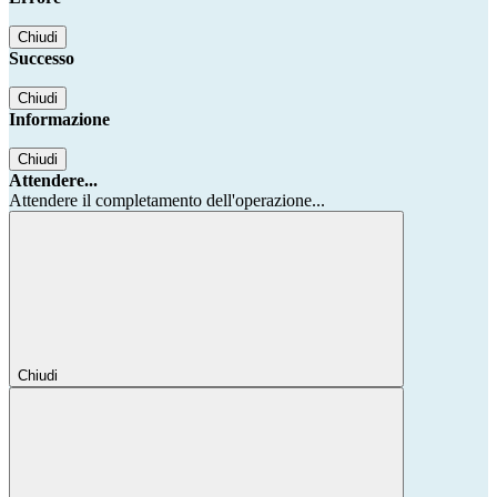
Chiudi
Successo
Chiudi
Informazione
Chiudi
Attendere...
Attendere il completamento dell'operazione...
Chiudi