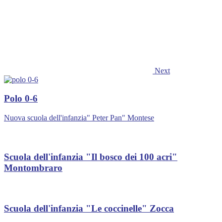
Next
Polo 0-6
Nuova scuola dell'infanzia" Peter Pan" Montese
Scuola dell'infanzia "Il bosco dei 100 acri"
Montombraro
Scuola dell'infanzia "Le coccinelle" Zocca