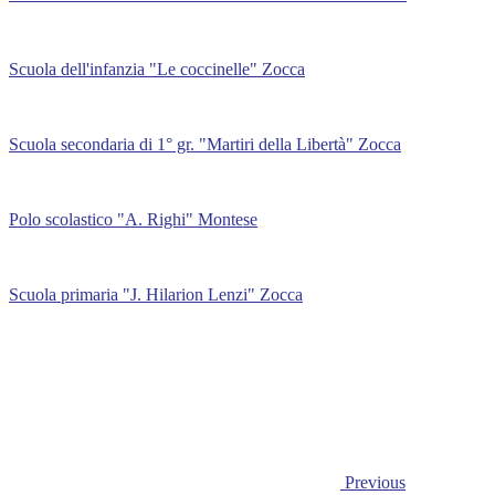
Scuola dell'infanzia "Le coccinelle" Zocca
Scuola secondaria di 1° gr. "Martiri della Libertà" Zocca
Polo scolastico "A. Righi" Montese
Scuola primaria "J. Hilarion Lenzi" Zocca
Previous