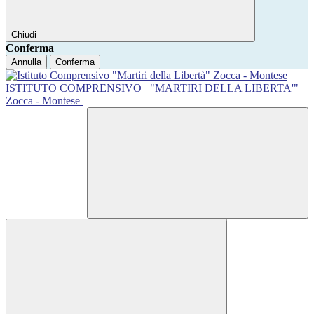
Chiudi
Conferma
Annulla
Conferma
ISTITUTO COMPRENSIVO
"MARTIRI DELLA LIBERTA'"
Zocca - Montese