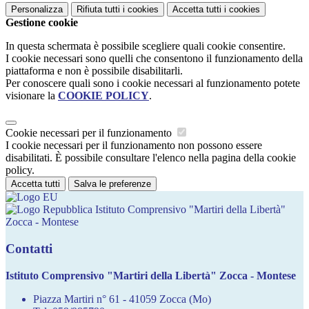
Personalizza
Rifiuta tutti
i cookies
Accetta tutti
i cookies
Gestione cookie
In questa schermata è possibile scegliere quali cookie consentire.
I cookie necessari sono quelli che consentono il funzionamento della
piattaforma e non è possibile disabilitarli.
Per conoscere quali sono i cookie necessari al funzionamento potete
visionare la
COOKIE POLICY
.
Cookie necessari per il funzionamento
I cookie necessari per il funzionamento non possono essere
disabilitati. È possibile consultare l'elenco nella pagina della cookie
policy.
Accetta tutti
Salva le preferenze
Istituto Comprensivo "Martiri della Libertà"
Zocca - Montese
Contatti
Istituto Comprensivo "Martiri della Libertà" Zocca - Montese
Piazza Martiri n° 61 - 41059 Zocca (Mo)