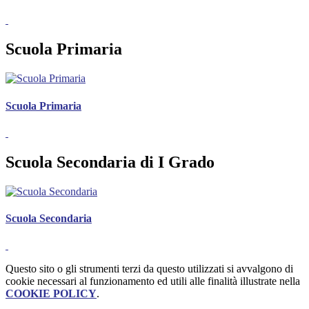
Scuola Primaria
Scuola Primaria
Scuola Secondaria di I Grado
Scuola Secondaria
Questo sito o gli strumenti terzi da questo utilizzati si avvalgono di
cookie necessari al funzionamento ed utili alle finalità illustrate nella
COOKIE POLICY
.