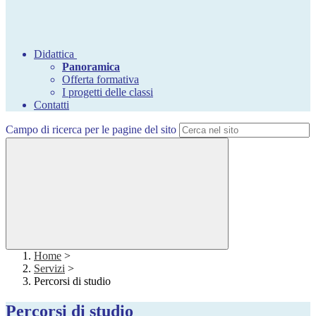
Didattica
Panoramica
Offerta formativa
I progetti delle classi
Contatti
Campo di ricerca per le pagine del sito
Home
>
Servizi
>
Percorsi di studio
Percorsi di studio