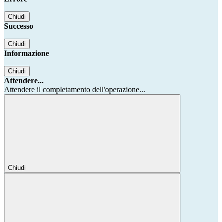
Chiudi
Successo
Chiudi
Informazione
Chiudi
Attendere...
Attendere il completamento dell'operazione...
Chiudi