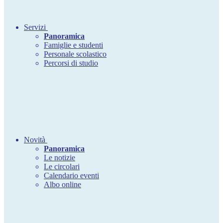
Servizi
Panoramica
Famiglie e studenti
Personale scolastico
Percorsi di studio
Novità
Panoramica
Le notizie
Le circolari
Calendario eventi
Albo online