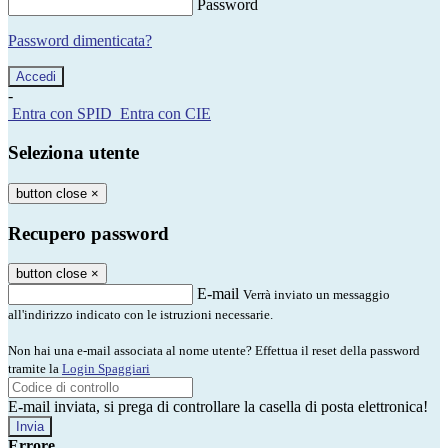
Password
Password dimenticata?
-
Entra con SPID
Entra con CIE
Seleziona utente
button close
×
Recupero password
button close
×
E-mail
Verrà inviato un messaggio
all'indirizzo indicato con le istruzioni necessarie.
Non hai una e-mail associata al nome utente? Effettua il reset della password
tramite la
Login Spaggiari
E-mail inviata, si prega di controllare la casella di posta elettronica!
Errore