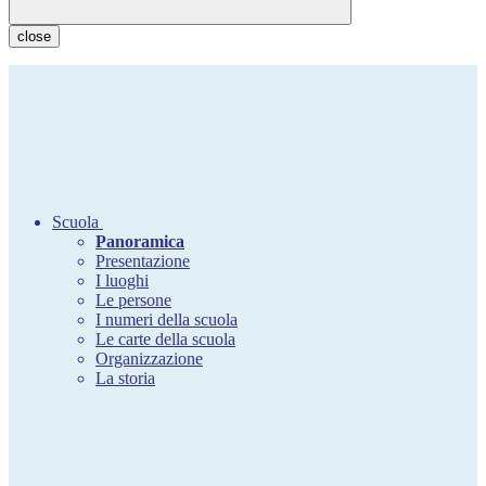
close
Scuola
Panoramica
Presentazione
I luoghi
Le persone
I numeri della scuola
Le carte della scuola
Organizzazione
La storia