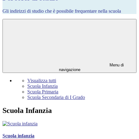
Gli indirizzi di studio che è possibile frequentare nella scuola
Menu di
navigazione
Visualizza tutti
Scuola Infanzia
Scuola Primaria
Scuola Secondaria di I Grado
Scuola Infanzia
Scuola infanzia