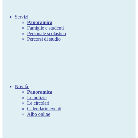
Servizi
Panoramica
Famiglie e studenti
Personale scolastico
Percorsi di studio
Novità
Panoramica
Le notizie
Le circolari
Calendario eventi
Albo online