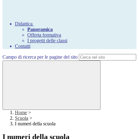
Didattica
Panoramica
Offerta formativa
I progetti delle classi
Contatti
Campo di ricerca per le pagine del sito
Home
>
Scuola
>
I numeri della scuola
I numeri della scuola