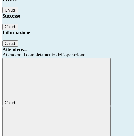
Chiudi
Successo
Chiudi
Informazione
Chiudi
Attendere...
Attendere il completamento dell'operazione...
Chiudi