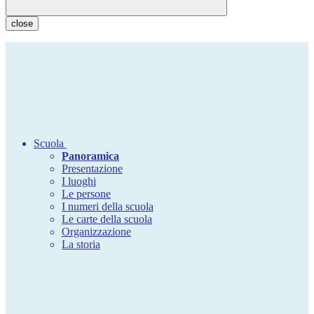
close
Scuola
Panoramica
Presentazione
I luoghi
Le persone
I numeri della scuola
Le carte della scuola
Organizzazione
La storia