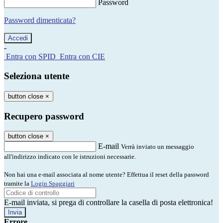
Password
Password dimenticata?
-
Entra con SPID
Entra con CIE
Seleziona utente
button close
×
Recupero password
button close
×
E-mail
Verrà inviato un messaggio
all'indirizzo indicato con le istruzioni necessarie.
Non hai una e-mail associata al nome utente? Effettua il reset della password
tramite la
Login Spaggiari
E-mail inviata, si prega di controllare la casella di posta elettronica!
Errore