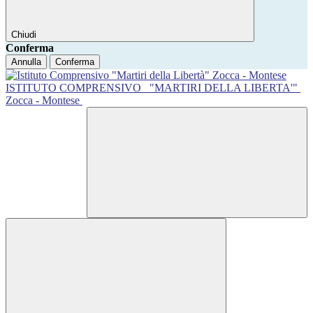
Chiudi
Conferma
Annulla
Conferma
ISTITUTO COMPRENSIVO
"MARTIRI DELLA LIBERTA'"
Zocca - Montese