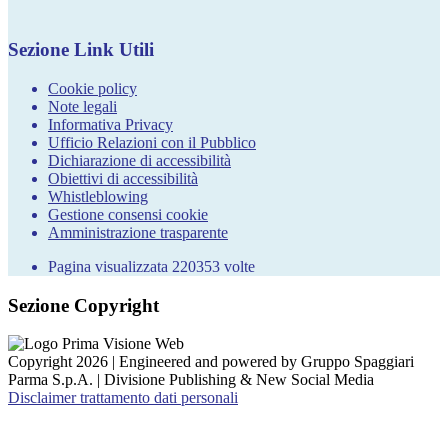
Sezione Link Utili
Cookie policy
Note legali
Informativa Privacy
Ufficio Relazioni con il Pubblico
Dichiarazione di accessibilità
Obiettivi di accessibilità
Whistleblowing
Gestione consensi cookie
Amministrazione trasparente
Pagina visualizzata
220353
volte
Sezione Copyright
Copyright 2026 | Engineered and powered by Gruppo Spaggiari
Parma S.p.A. | Divisione Publishing & New Social Media
Disclaimer trattamento dati personali