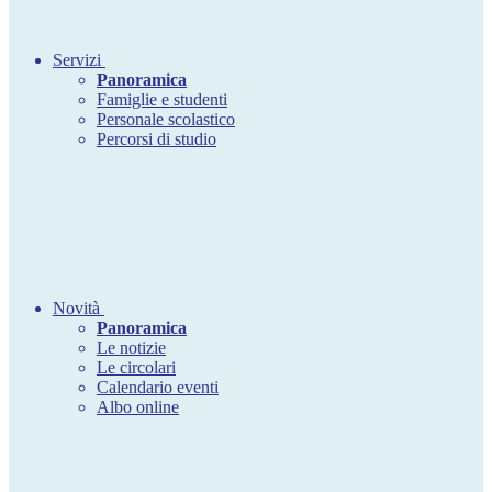
Servizi
Panoramica
Famiglie e studenti
Personale scolastico
Percorsi di studio
Novità
Panoramica
Le notizie
Le circolari
Calendario eventi
Albo online