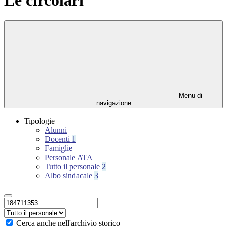
Menu di
navigazione
Tipologie
Alunni
Docenti
1
Famiglie
Personale ATA
Tutto il personale
2
Albo sindacale
3
Cerca anche nell'archivio storico