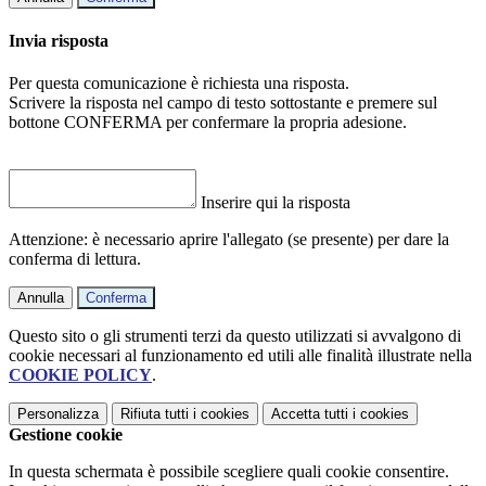
Invia risposta
Per questa comunicazione è richiesta una risposta.
Scrivere la risposta nel campo di testo sottostante e premere sul
bottone CONFERMA per confermare la propria adesione.
Inserire qui la risposta
Attenzione: è necessario aprire l'allegato (se presente) per dare la
conferma di lettura.
Annulla
Conferma
Questo sito o gli strumenti terzi da questo utilizzati si avvalgono di
cookie necessari al funzionamento ed utili alle finalità illustrate nella
COOKIE POLICY
.
Personalizza
Rifiuta tutti
i cookies
Accetta tutti
i cookies
Gestione cookie
In questa schermata è possibile scegliere quali cookie consentire.