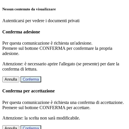
Nessun contenuto da visualizzare
Autenticarsi per vedere i documenti privati
Conferma adesione
Per questa comunicazione è richiesta un'adesione.
Premere sul bottone CONFERMA per confermare la propria
adesione.
Attenzione: è necessario aprire l'allegato (se presente) per dare la
conferma di lettura.
Annulla
Conferma
Conferma per accettazione
Per questa comunicazione è richiesta una conferma di accettazione.
Premere sul bottone CONFERMA per accettare.
Attenzione: la scelta non sarà modificabile.
Annulla
Conferma