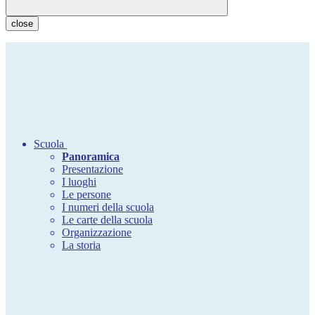
close
Scuola
Panoramica
Presentazione
I luoghi
Le persone
I numeri della scuola
Le carte della scuola
Organizzazione
La storia