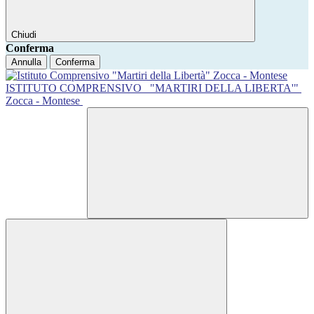
Chiudi
Conferma
Annulla
Conferma
ISTITUTO COMPRENSIVO
"MARTIRI DELLA LIBERTA'"
Zocca - Montese