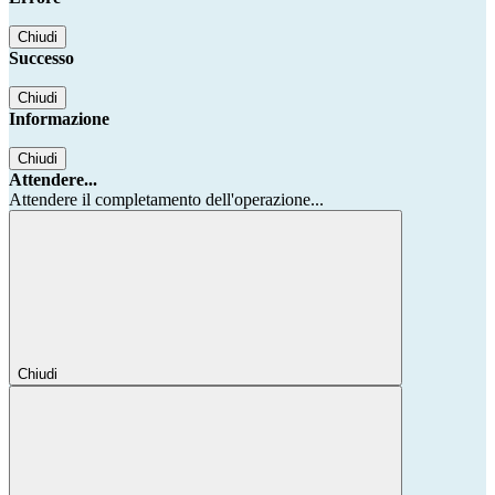
Chiudi
Successo
Chiudi
Informazione
Chiudi
Attendere...
Attendere il completamento dell'operazione...
Chiudi