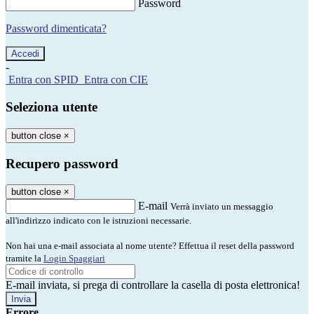
Password
Password dimenticata?
-
Entra con SPID
Entra con CIE
Seleziona utente
button close
×
Recupero password
button close
×
E-mail
Verrà inviato un messaggio
all'indirizzo indicato con le istruzioni necessarie.
Non hai una e-mail associata al nome utente? Effettua il reset della password
tramite la
Login Spaggiari
E-mail inviata, si prega di controllare la casella di posta elettronica!
Errore