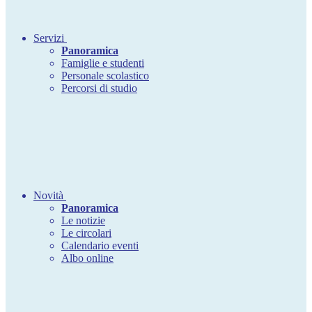
Servizi
Panoramica
Famiglie e studenti
Personale scolastico
Percorsi di studio
Novità
Panoramica
Le notizie
Le circolari
Calendario eventi
Albo online