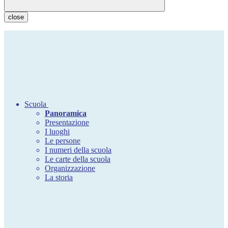
close
Scuola
Panoramica
Presentazione
I luoghi
Le persone
I numeri della scuola
Le carte della scuola
Organizzazione
La storia