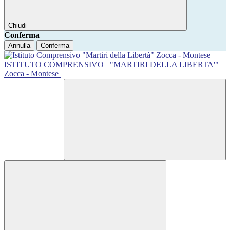
Chiudi
Conferma
Annulla
Conferma
ISTITUTO COMPRENSIVO
"MARTIRI DELLA LIBERTA'"
Zocca - Montese