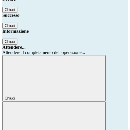
Chiudi
Successo
Chiudi
Informazione
Chiudi
Attendere...
Attendere il completamento dell'operazione...
Chiudi