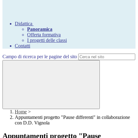
Didattica
Panoramica
Offerta formativa
I progetti delle classi
Contatti
Campo di ricerca per le pagine del sito
Home
>
Appuntamenti progetto "Pause differenti" in collaborazione
con D.D. Vignola
Appuntamenti progetto "Pause