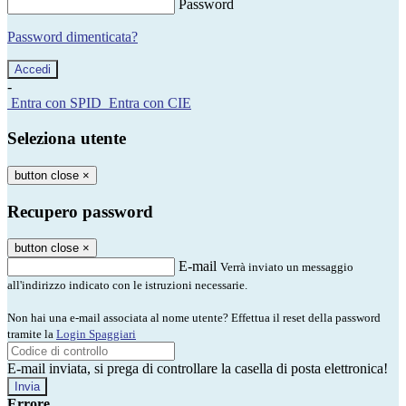
Password
Password dimenticata?
-
Entra con SPID
Entra con CIE
Seleziona utente
button close
×
Recupero password
button close
×
E-mail
Verrà inviato un messaggio
all'indirizzo indicato con le istruzioni necessarie.
Non hai una e-mail associata al nome utente? Effettua il reset della password
tramite la
Login Spaggiari
E-mail inviata, si prega di controllare la casella di posta elettronica!
Errore