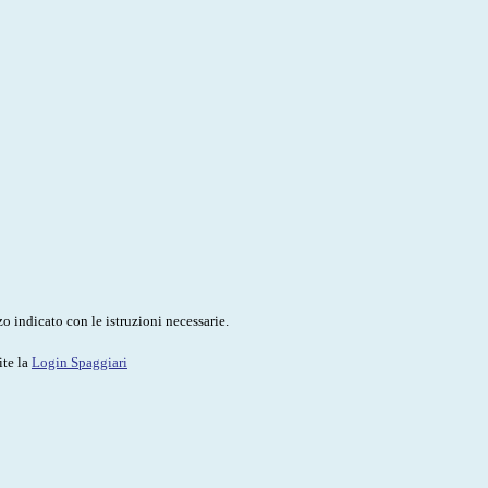
o indicato con le istruzioni necessarie.
ite la
Login Spaggiari