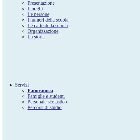
Presentazione
I luoghi
Le persone
I numeri della scuola
Le carte della scuola
Organizzazione
La storia
Servizi
Panoramica
Famiglie e studenti
Personale scolastico
Percorsi di studio