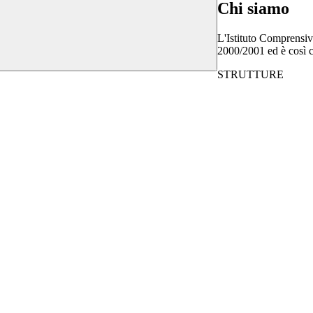
Chi siamo
L'Istituto Comprensiv
2000/2001 ed è così 
STRUTTURE