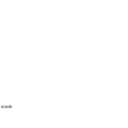
 scuole