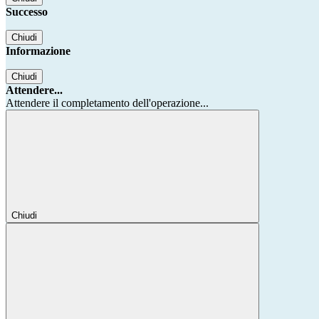
Successo
Chiudi
Informazione
Chiudi
Attendere...
Attendere il completamento dell'operazione...
Chiudi