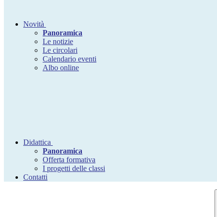
Novità
Panoramica
Le notizie
Le circolari
Calendario eventi
Albo online
Didattica
Panoramica
Offerta formativa
I progetti delle classi
Contatti