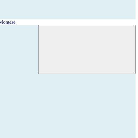
 Montese