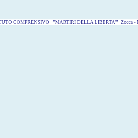
ITUTO COMPRENSIVO
"MARTIRI DELLA LIBERTA'"
Zocca -