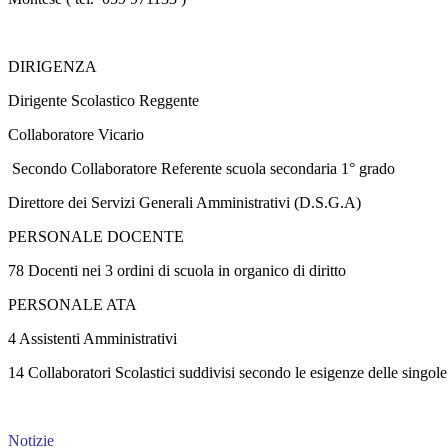
DIRIGENZA
Dirigente Scolastico Reggente
Collaboratore Vicario
Secondo Collaboratore Referente scuola secondaria 1° grado
Direttore dei Servizi Generali Amministrativi (D.S.G.A)
PERSONALE DOCENTE
78 Docenti nei 3 ordini di scuola in organico di diritto
PERSONALE ATA
4 Assistenti Amministrativi
14 Collaboratori Scolastici suddivisi secondo le esigenze delle singole
Notizie