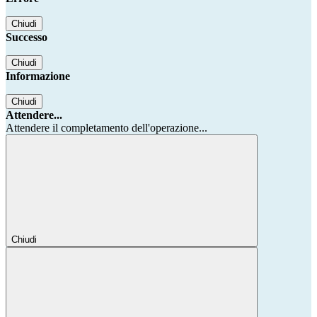
Chiudi
Successo
Chiudi
Informazione
Chiudi
Attendere...
Attendere il completamento dell'operazione...
Chiudi