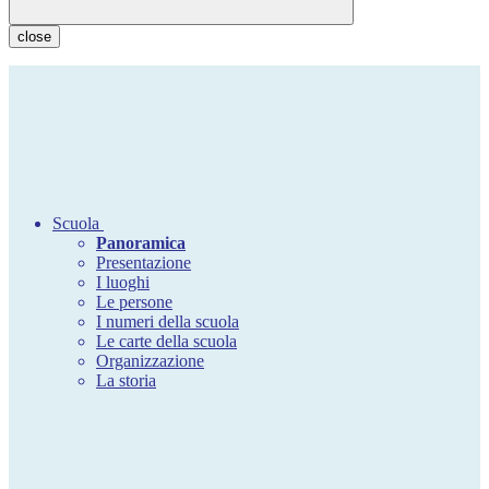
close
Scuola
Panoramica
Presentazione
I luoghi
Le persone
I numeri della scuola
Le carte della scuola
Organizzazione
La storia