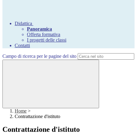
Didattica
Panoramica
Offerta formativa
I progetti delle classi
Contatti
Campo di ricerca per le pagine del sito
Home
>
Contrattazione d'istituto
Contrattazione d'istituto