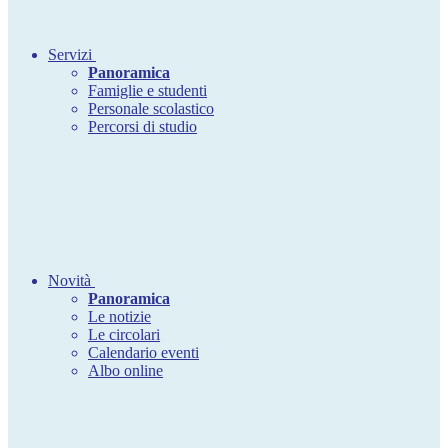
Servizi
Panoramica
Famiglie e studenti
Personale scolastico
Percorsi di studio
Novità
Panoramica
Le notizie
Le circolari
Calendario eventi
Albo online