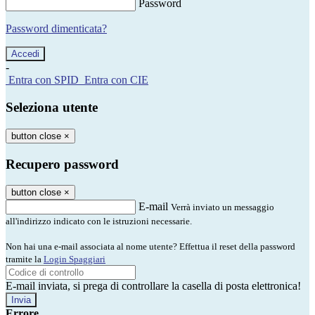
Password
Password dimenticata?
-
Entra con SPID
Entra con CIE
Seleziona utente
button close
×
Recupero password
button close
×
E-mail
Verrà inviato un messaggio
all'indirizzo indicato con le istruzioni necessarie.
Non hai una e-mail associata al nome utente? Effettua il reset della password
tramite la
Login Spaggiari
E-mail inviata, si prega di controllare la casella di posta elettronica!
Errore