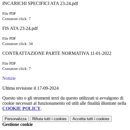
INCARICHI SPECIFICI ATA 23-24.pdf
File PDF
Contatore click: 7
FIS ATA 23-24.pdf
File PDF
Contatore click: 34
CONTRATTAZIONE PARTE NORMATIVA 11-01-2022
File PDF
Contatore click: 7
Notizie
Ultima revisione il 17-09-2024
Questo sito o gli strumenti terzi da questo utilizzati si avvalgono di
cookie necessari al funzionamento ed utili alle finalità illustrate nella
COOKIE POLICY
.
Personalizza
Rifiuta tutti
i cookies
Accetta tutti
i cookies
Gestione cookie