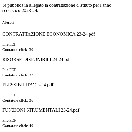
Si pubblica in allegato la contrattazione d'istituto per l'anno
scolastico 2023-24.
Allegati
CONTRATTAZIONE ECONOMICA 23-24.pdf
File PDF
Contatore click: 30
RISORSE DISPONIBILI 23-24.pdf
File PDF
Contatore click: 37
FLESSIBILITA' 23-24.pdf
File PDF
Contatore click: 36
FUNZIONI STRUMENTALI 23-24.pdf
File PDF
Contatore click: 40