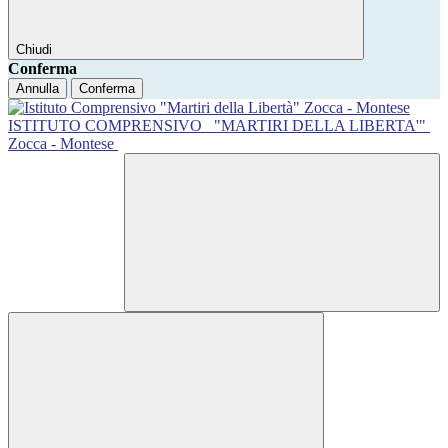
Chiudi
Conferma
Annulla
Conferma
ISTITUTO COMPRENSIVO
"MARTIRI DELLA LIBERTA'"
Zocca - Montese