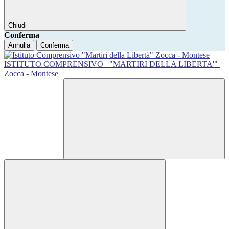
Chiudi
Conferma
Annulla
Conferma
ISTITUTO COMPRENSIVO
"MARTIRI DELLA LIBERTA'"
Zocca - Montese