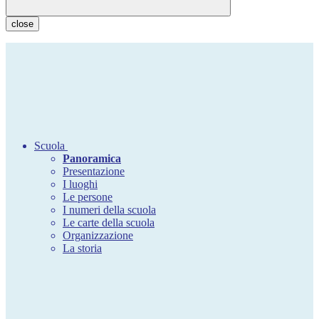
close
Scuola
Panoramica
Presentazione
I luoghi
Le persone
I numeri della scuola
Le carte della scuola
Organizzazione
La storia