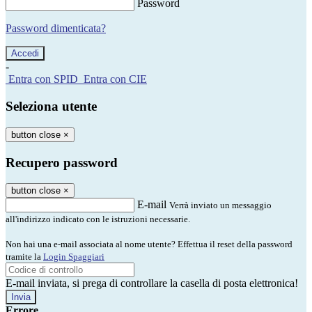
Password
Password dimenticata?
-
Entra con SPID
Entra con CIE
Seleziona utente
button close
×
Recupero password
button close
×
E-mail
Verrà inviato un messaggio
all'indirizzo indicato con le istruzioni necessarie.
Non hai una e-mail associata al nome utente? Effettua il reset della password
tramite la
Login Spaggiari
E-mail inviata, si prega di controllare la casella di posta elettronica!
Errore