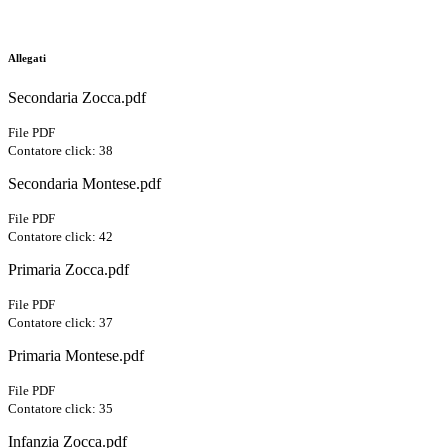
Allegati
Secondaria Zocca.pdf
File PDF
Contatore click: 38
Secondaria Montese.pdf
File PDF
Contatore click: 42
Primaria Zocca.pdf
File PDF
Contatore click: 37
Primaria Montese.pdf
File PDF
Contatore click: 35
Infanzia Zocca.pdf