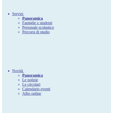
Servizi
Panoramica
Famiglie e studenti
Personale scolastico
Percorsi di studio
Novità
Panoramica
Le notizie
Le circolari
Calendario eventi
Albo online