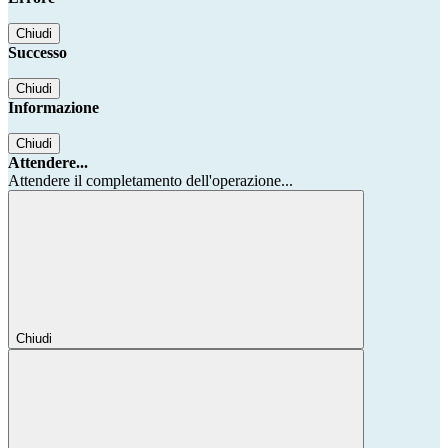
Chiudi
Successo
Chiudi
Informazione
Chiudi
Attendere...
Attendere il completamento dell'operazione...
Chiudi