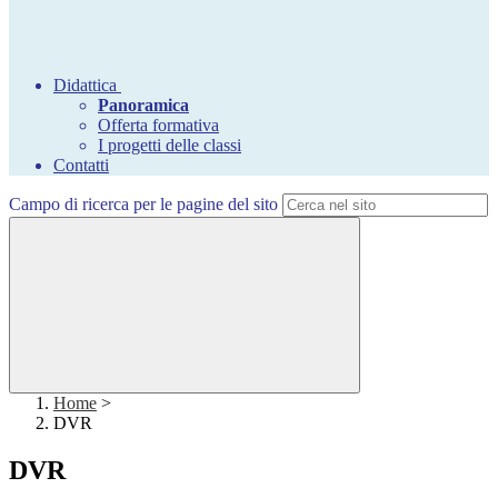
Didattica
Panoramica
Offerta formativa
I progetti delle classi
Contatti
Campo di ricerca per le pagine del sito
Home
>
DVR
DVR