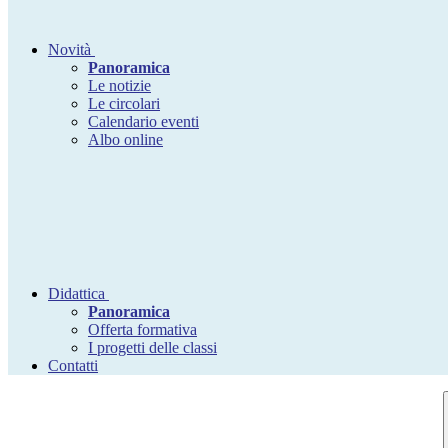
Novità
Panoramica
Le notizie
Le circolari
Calendario eventi
Albo online
Didattica
Panoramica
Offerta formativa
I progetti delle classi
Contatti