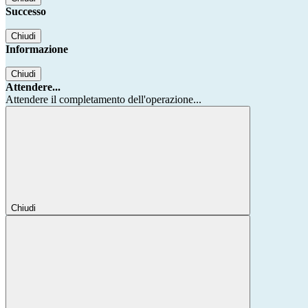
Successo
Chiudi
Informazione
Chiudi
Attendere...
Attendere il completamento dell'operazione...
Chiudi