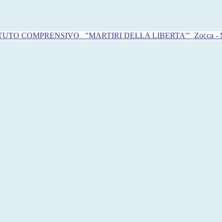
ITUTO COMPRENSIVO
"MARTIRI DELLA LIBERTA'"
Zocca -