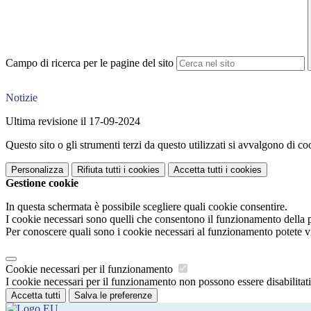
Campo di ricerca per le pagine del sito
Notizie
Ultima revisione il 17-09-2024
Questo sito o gli strumenti terzi da questo utilizzati si avvalgono di coo
Personalizza
Rifiuta tutti
i cookies
Accetta tutti
i cookies
Gestione cookie
In questa schermata è possibile scegliere quali cookie consentire.
I cookie necessari sono quelli che consentono il funzionamento della pi
Per conoscere quali sono i cookie necessari al funzionamento potete v
Cookie necessari per il funzionamento
I cookie necessari per il funzionamento non possono essere disabilitati.
Accetta tutti
Salva le preferenze