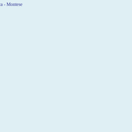
ca - Montese