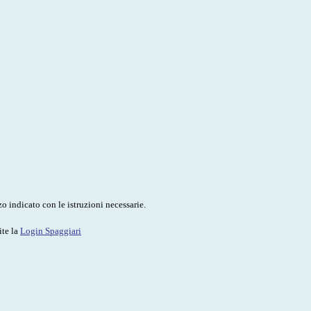
o indicato con le istruzioni necessarie.
ite la
Login Spaggiari