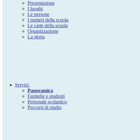
Presentazione
I luoghi
Le persone
I numeri della scuola
Le carte della scuola
Organizzazione
La storia
Servizi
Panoramica
Famiglie e studenti
Personale scolastico
Percorsi di studio