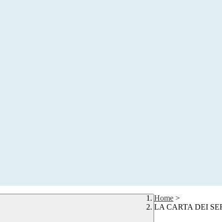
Home
>
LA CARTA DEI SE