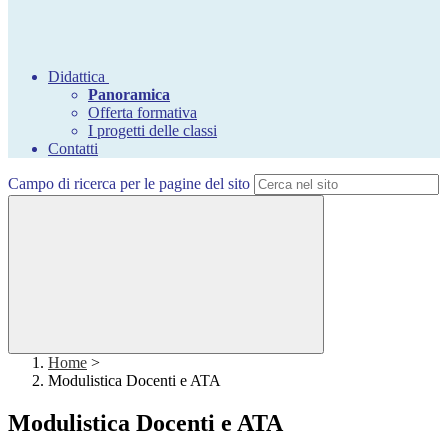
Didattica
Panoramica
Offerta formativa
I progetti delle classi
Contatti
Campo di ricerca per le pagine del sito
Home
>
Modulistica Docenti e ATA
Modulistica Docenti e ATA