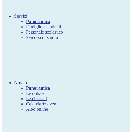
Servizi
Panoramica
Famiglie e studenti
Personale scolastico
Percorsi di studio
Novità
Panoramica
Le notizie
Le circolari
Calendario eventi
Albo online