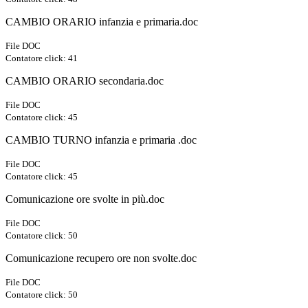
CAMBIO ORARIO infanzia e primaria.doc
File DOC
Contatore click: 41
CAMBIO ORARIO secondaria.doc
File DOC
Contatore click: 45
CAMBIO TURNO infanzia e primaria .doc
File DOC
Contatore click: 45
Comunicazione ore svolte in più.doc
File DOC
Contatore click: 50
Comunicazione recupero ore non svolte.doc
File DOC
Contatore click: 50