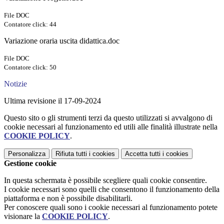
File DOC
Contatore click: 44
Variazione oraria uscita didattica.doc
File DOC
Contatore click: 50
Notizie
Ultima revisione il 17-09-2024
Questo sito o gli strumenti terzi da questo utilizzati si avvalgono di
cookie necessari al funzionamento ed utili alle finalità illustrate nella
COOKIE POLICY
.
Personalizza
Rifiuta tutti
i cookies
Accetta tutti
i cookies
Gestione cookie
In questa schermata è possibile scegliere quali cookie consentire.
I cookie necessari sono quelli che consentono il funzionamento della
piattaforma e non è possibile disabilitarli.
Per conoscere quali sono i cookie necessari al funzionamento potete
visionare la
COOKIE POLICY
.