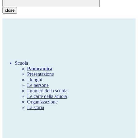
close
Scuola
Panoramica
Presentazione
I luoghi
Le persone
I numeri della scuola
Le carte della scuola
Organizzazione
La storia