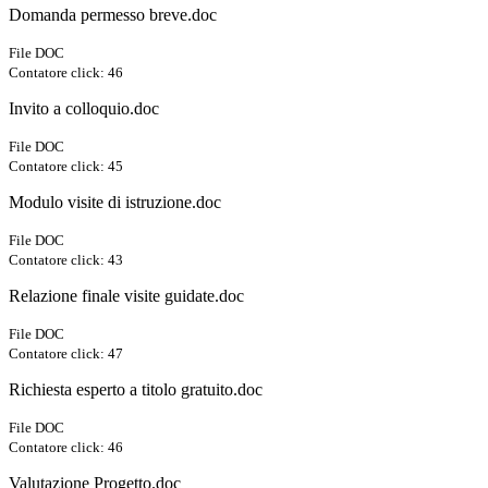
Domanda permesso breve.doc
File DOC
Contatore click: 46
Invito a colloquio.doc
File DOC
Contatore click: 45
Modulo visite di istruzione.doc
File DOC
Contatore click: 43
Relazione finale visite guidate.doc
File DOC
Contatore click: 47
Richiesta esperto a titolo gratuito.doc
File DOC
Contatore click: 46
Valutazione Progetto.doc