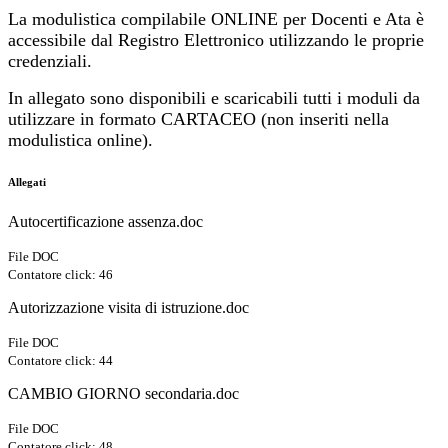
La modulistica compilabile ONLINE per Docenti e Ata è
accessibile dal Registro Elettronico utilizzando le proprie
credenziali.
In allegato sono disponibili e scaricabili tutti i moduli da
utilizzare in formato CARTACEO (non inseriti nella
modulistica online).
Allegati
Autocertificazione assenza.doc
File DOC
Contatore click: 46
Autorizzazione visita di istruzione.doc
File DOC
Contatore click: 44
CAMBIO GIORNO secondaria.doc
File DOC
Contatore click: 48