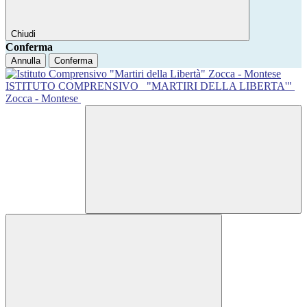
Chiudi
Conferma
Annulla
Conferma
ISTITUTO COMPRENSIVO
"MARTIRI DELLA LIBERTA'"
Zocca - Montese