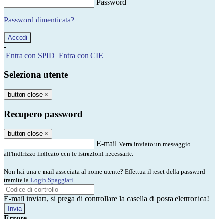
Password
Password dimenticata?
-
Entra con SPID
Entra con CIE
Seleziona utente
button close
×
Recupero password
button close
×
E-mail
Verrà inviato un messaggio
all'indirizzo indicato con le istruzioni necessarie.
Non hai una e-mail associata al nome utente? Effettua il reset della password
tramite la
Login Spaggiari
E-mail inviata, si prega di controllare la casella di posta elettronica!
Errore