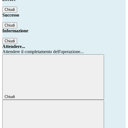
Chiudi
Successo
Chiudi
Informazione
Chiudi
Attendere...
Attendere il completamento dell'operazione...
Chiudi