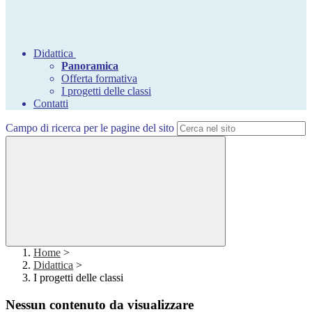
Didattica
Panoramica
Offerta formativa
I progetti delle classi
Contatti
Campo di ricerca per le pagine del sito
Home
>
Didattica
>
I progetti delle classi
Nessun contenuto da visualizzare