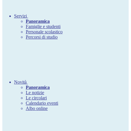
Servizi
Panoramica
Famiglie e studenti
Personale scolastico
Percorsi di studio
Novità
Panoramica
Le notizie
Le circolari
Calendario eventi
Albo online