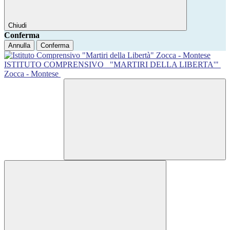
Chiudi
Conferma
Annulla
Conferma
ISTITUTO COMPRENSIVO
"MARTIRI DELLA LIBERTA'"
Zocca - Montese