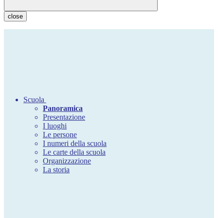
close
Scuola
Panoramica
Presentazione
I luoghi
Le persone
I numeri della scuola
Le carte della scuola
Organizzazione
La storia