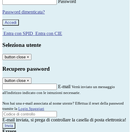
Password
Password dimenticata?
-
Entra con SPID
Entra con CIE
Seleziona utente
button close
×
Recupero password
button close
×
E-mail
Verrà inviato un messaggio
all'indirizzo indicato con le istruzioni necessarie.
Non hai una e-mail associata al nome utente? Effettua il reset della password
tramite la
Login Spaggiari
E-mail inviata, si prega di controllare la casella di posta elettronica!
Errore