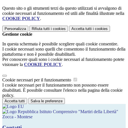
Questo sito o gli strumenti terzi da questo utilizzati si avvalgono di
cookie necessari al funzionamento ed utili alle finalità illustrate nella
COOKIE POLICY
.
Personalizza
Rifiuta tutti
i cookies
Accetta tutti
i cookies
Gestione cookie
In questa schermata è possibile scegliere quali cookie consentire.
I cookie necessari sono quelli che consentono il funzionamento della
piattaforma e non è possibile disabilitarli.
Per conoscere quali sono i cookie necessari al funzionamento potete
visionare la
COOKIE POLICY
.
Cookie necessari per il funzionamento
I cookie necessari per il funzionamento non possono essere
disabilitati. È possibile consultare l'elenco nella pagina della cookie
policy.
Accetta tutti
Salva le preferenze
Istituto Comprensivo "Martiri della Libertà"
Zocca - Montese
Contatti