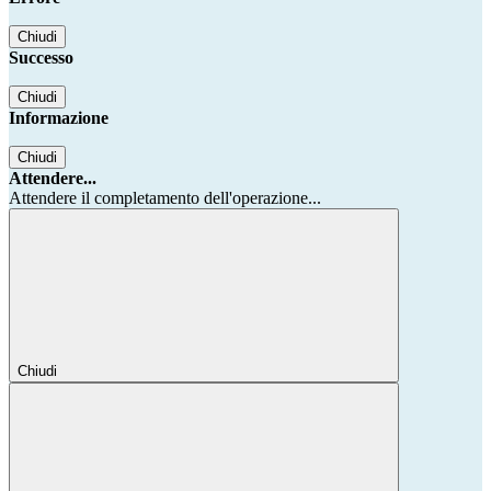
Chiudi
Successo
Chiudi
Informazione
Chiudi
Attendere...
Attendere il completamento dell'operazione...
Chiudi