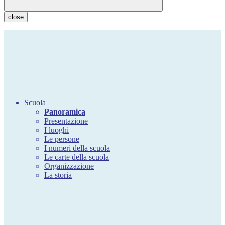
close
Scuola
Panoramica
Presentazione
I luoghi
Le persone
I numeri della scuola
Le carte della scuola
Organizzazione
La storia