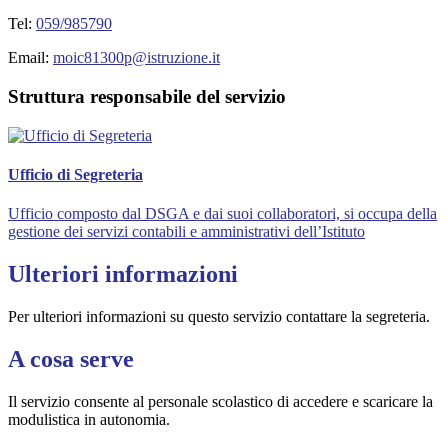
Tel:
059/985790
Email:
moic81300p@istruzione.it
Struttura responsabile del servizio
Ufficio di Segreteria
Ufficio composto dal DSGA e dai suoi collaboratori, si occupa della
gestione dei servizi contabili e amministrativi dell’Istituto
Ulteriori informazioni
Per ulteriori informazioni su questo servizio contattare la segreteria.
A cosa serve
Il servizio consente al personale scolastico di accedere e scaricare la
modulistica in autonomia.