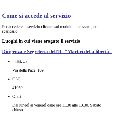
Come si accede al servizio
Per accedere al servizio cliccare sul modulo interessato per
scaricarlo.
Luoghi in cui viene erogato il servizio
Dirigenza e Segreteria dell'IC "Martiri della libertà"
Indirizzo
Via della Pace, 109
CAP
41059
Orari
Dal lunedì al venerdì dalle ore 11.30 alle 13.30. Sabato
chiuso.