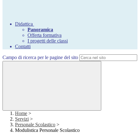
Didattica
Panoramica
Offerta formativa
I progetti delle classi
Contatti
Campo di ricerca per le pagine del sito
Home
>
Servizi
>
Personale Scolastico
>
Modulistica Personale Scolastico