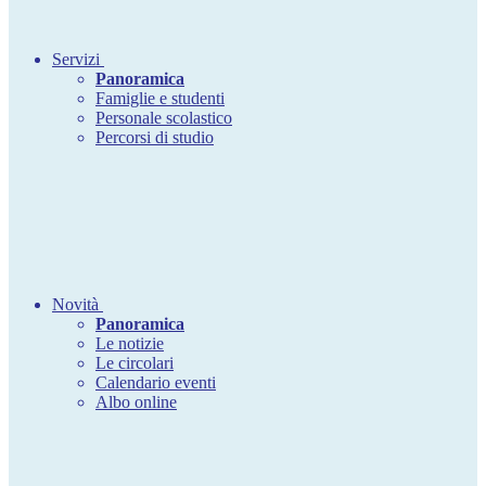
Servizi
Panoramica
Famiglie e studenti
Personale scolastico
Percorsi di studio
Novità
Panoramica
Le notizie
Le circolari
Calendario eventi
Albo online