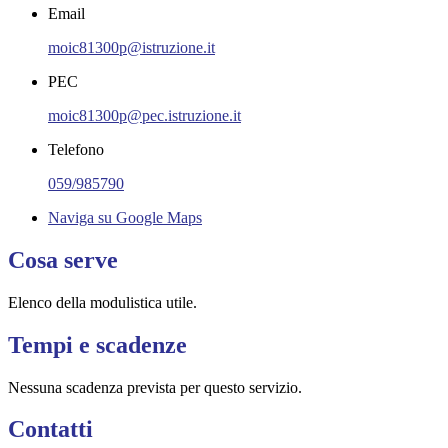
Email
moic81300p@istruzione.it
PEC
moic81300p@pec.istruzione.it
Telefono
059/985790
Naviga su Google Maps
Cosa serve
Elenco della modulistica utile.
Tempi e scadenze
Nessuna scadenza prevista per questo servizio.
Contatti