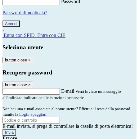
Password
Password dimenticata?
-
Entra con SPID
Entra con CIE
Seleziona utente
button close
×
Recupero password
button close
×
E-mail
Verrà inviato un messaggio
all'indirizzo indicato con le istruzioni necessarie.
Non hai una e-mail associata al nome utente? Effettua il reset della password
tramite la
Login Spaggiari
E-mail inviata, si prega di controllare la casella di posta elettronica!
Errore