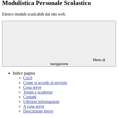
Modulistica Personale Scolastico
Elenco moduli scaricabili dal sito web.
Menu di
navigazione
Indice pagina
Cos'è
Come si accede al servizio
Cosa serve
Tempi e scadenze
Contatti
Ulteriori informazioni
A cosa serve
Descrizione breve