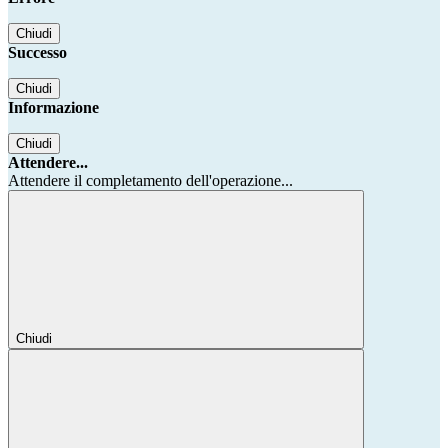
Chiudi
Successo
Chiudi
Informazione
Chiudi
Attendere...
Attendere il completamento dell'operazione...
Chiudi