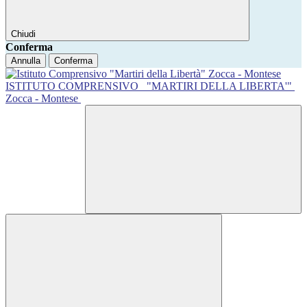
Chiudi
Conferma
Annulla
Conferma
ISTITUTO COMPRENSIVO
"MARTIRI DELLA LIBERTA'"
Zocca - Montese