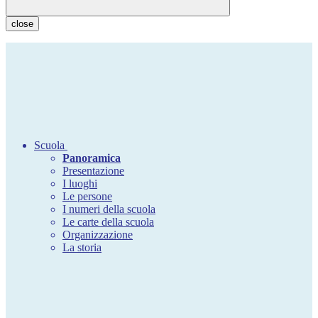
close
Scuola
Panoramica
Presentazione
I luoghi
Le persone
I numeri della scuola
Le carte della scuola
Organizzazione
La storia