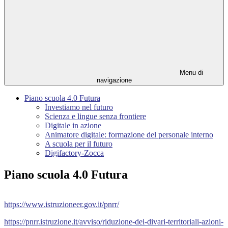
Menu di
navigazione
Piano scuola 4.0 Futura
Investiamo nel futuro
Scienza e lingue senza frontiere
Digitale in azione
Animatore digitale: formazione del personale interno
A scuola per il futuro
Digifactory-Zocca
Piano scuola 4.0 Futura
https://
www.istruzioneer.gov.it/pnrr/
https://pnrr.istruzione.it/avviso/riduzione-dei-divari-territoriali-azioni-