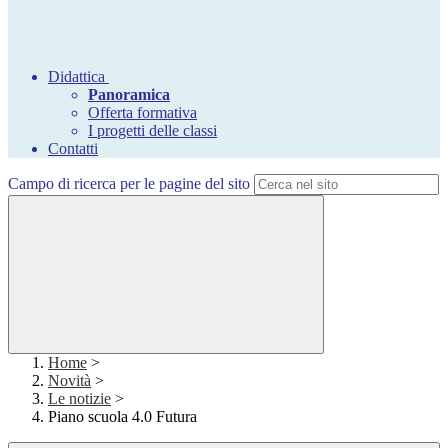
Didattica
Panoramica
Offerta formativa
I progetti delle classi
Contatti
Campo di ricerca per le pagine del sito
Home
>
Novità
>
Le notizie
>
Piano scuola 4.0 Futura