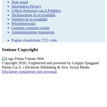
Note legali
Informativa Privacy
Ufficio Relazioni con il Pubblico
Dichiarazione di accessibilità
Obiettivi di accessibilità
Whistleblowing
Gestione consensi cookie
Amministrazione trasparente
Pagina visualizzata
2721
volte
Sezione Copyright
Copyright 2026 | Engineered and powered by Gruppo Spaggiari
Parma S.p.A. | Divisione Publishing & New Social Media
Disclaimer trattamento dati personali