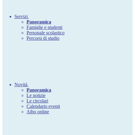
Servizi
Panoramica
Famiglie e studenti
Personale scolastico
Percorsi di studio
Novità
Panoramica
Le notizie
Le circolari
Calendario eventi
Albo online