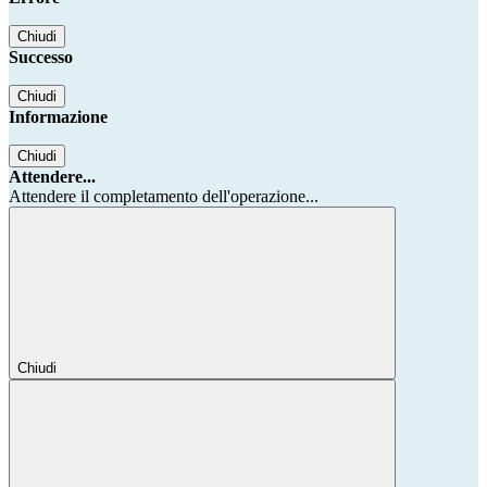
Chiudi
Successo
Chiudi
Informazione
Chiudi
Attendere...
Attendere il completamento dell'operazione...
Chiudi