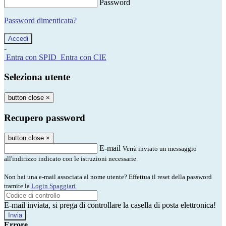
Password
Password dimenticata?
-
Entra con SPID
Entra con CIE
Seleziona utente
button close
×
Recupero password
button close
×
E-mail
Verrà inviato un messaggio
all'indirizzo indicato con le istruzioni necessarie.
Non hai una e-mail associata al nome utente? Effettua il reset della password
tramite la
Login Spaggiari
E-mail inviata, si prega di controllare la casella di posta elettronica!
Errore