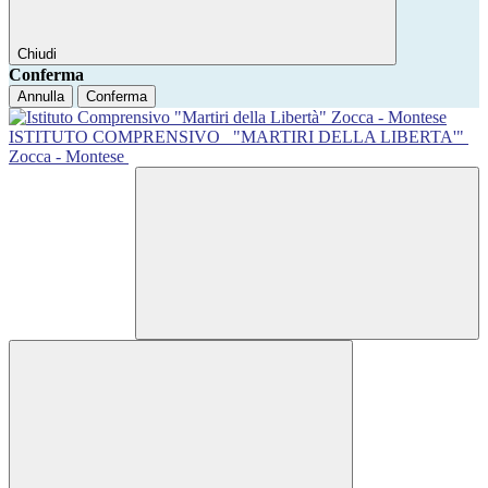
Chiudi
Conferma
Annulla
Conferma
ISTITUTO COMPRENSIVO
"MARTIRI DELLA LIBERTA'"
Zocca - Montese