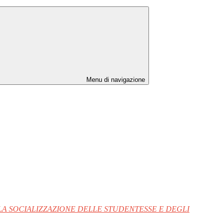
Menu di navigazione
LA SOCIALIZZAZIONE DELLE STUDENTESSE E DEGLI