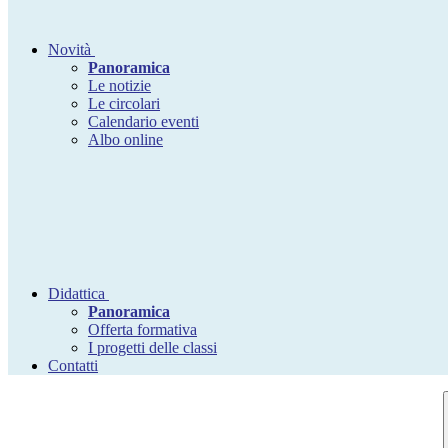
Novità
Panoramica
Le notizie
Le circolari
Calendario eventi
Albo online
Didattica
Panoramica
Offerta formativa
I progetti delle classi
Contatti