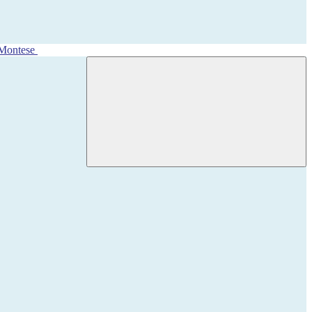
 Montese