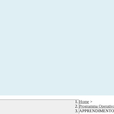
Home
>
Programma Operativ
APPRENDIMENTO 