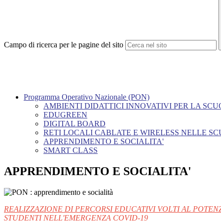
Campo di ricerca per le pagine del sito
Programma Operativo Nazionale (PON)
AMBIENTI DIDATTICI INNOVATIVI PER LA SCU
EDUGREEN
DIGITAL BOARD
RETI LOCALI CABLATE E WIRELESS NELLE S
APPRENDIMENTO E SOCIALITA'
SMART CLASS
APPRENDIMENTO E SOCIALITA'
REALIZZAZIONE DI PERCORSI EDUCATIVI VOLTI AL POTE
STUDENTI NELL'EMERGENZA COVID-19