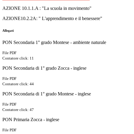
AZIONE 10.1.1.A : "La scuola in movimento"
AZIONE10.2.2A: " L'apprendimento e il benessere"
Allegati
PON Secondaria 1° grado Montese - ambiente naturale
File PDF
Contatore click: 11
PON Secondaria di 1° grado Zocca - inglese
File PDF
Contatore click: 44
PON Secondaria di 1° grado Montese - inglese
File PDF
Contatore click: 47
PON Primaria Zocca - inglese
File PDF