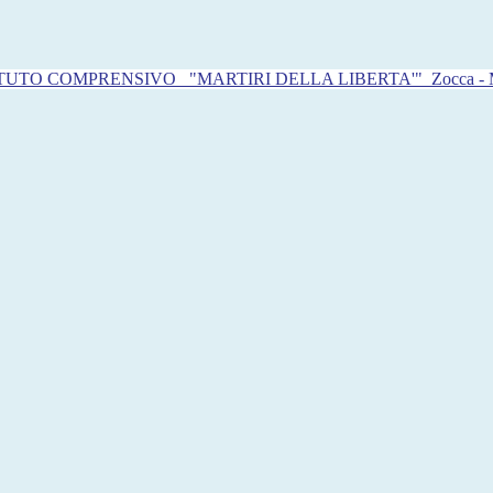
ITUTO COMPRENSIVO
"MARTIRI DELLA LIBERTA'"
Zocca -