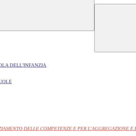
OLA DELL'INFANZIA
CUOLE
NZIAMENTO DELLE COMPETENZE E PER L’AGGREGAZIONE E 