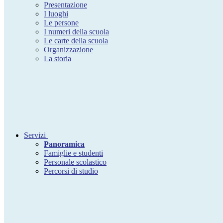
Presentazione
I luoghi
Le persone
I numeri della scuola
Le carte della scuola
Organizzazione
La storia
Servizi
Panoramica
Famiglie e studenti
Personale scolastico
Percorsi di studio