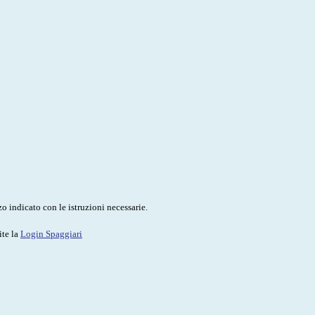
o indicato con le istruzioni necessarie.
ite la
Login Spaggiari