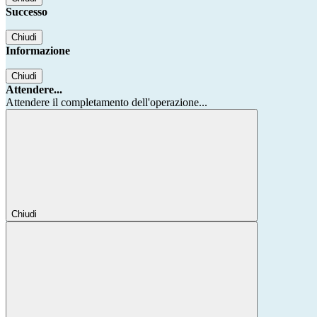
Successo
Chiudi
Informazione
Chiudi
Attendere...
Attendere il completamento dell'operazione...
Chiudi