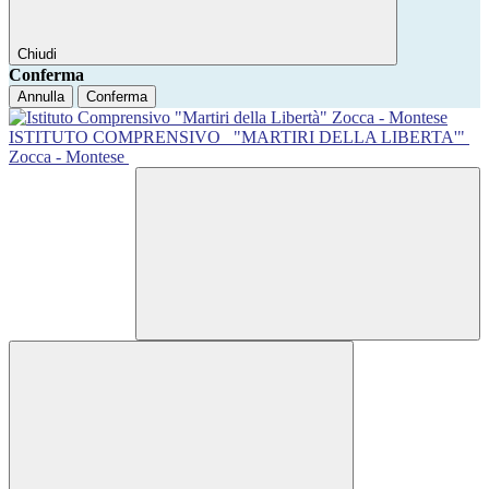
Chiudi
Conferma
Annulla
Conferma
ISTITUTO COMPRENSIVO
"MARTIRI DELLA LIBERTA'"
Zocca - Montese