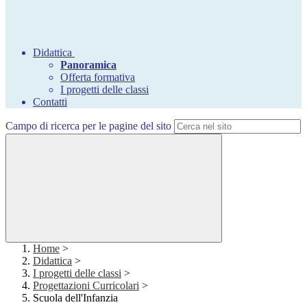
Didattica
Panoramica
Offerta formativa
I progetti delle classi
Contatti
Campo di ricerca per le pagine del sito
Home
>
Didattica
>
I progetti delle classi
>
Progettazioni Curricolari
>
Scuola dell'Infanzia