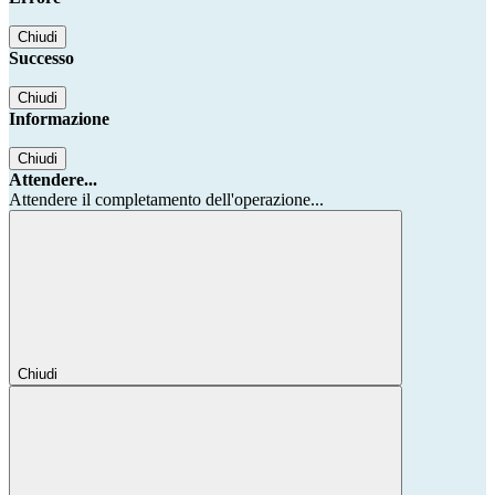
Chiudi
Successo
Chiudi
Informazione
Chiudi
Attendere...
Attendere il completamento dell'operazione...
Chiudi