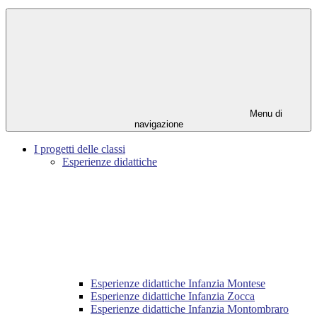
Menu di
navigazione
I progetti delle classi
Esperienze didattiche
Esperienze didattiche Infanzia Montese
Esperienze didattiche Infanzia Zocca
Esperienze didattiche Infanzia Montombraro