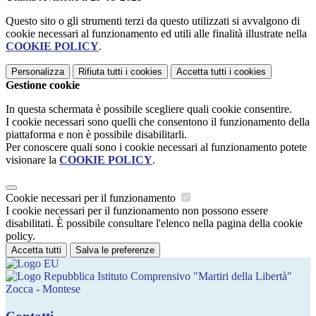
Questo sito o gli strumenti terzi da questo utilizzati si avvalgono di
cookie necessari al funzionamento ed utili alle finalità illustrate nella
COOKIE POLICY
.
Personalizza
Rifiuta tutti
i cookies
Accetta tutti
i cookies
Gestione cookie
In questa schermata è possibile scegliere quali cookie consentire.
I cookie necessari sono quelli che consentono il funzionamento della
piattaforma e non è possibile disabilitarli.
Per conoscere quali sono i cookie necessari al funzionamento potete
visionare la
COOKIE POLICY
.
Cookie necessari per il funzionamento
I cookie necessari per il funzionamento non possono essere
disabilitati. È possibile consultare l'elenco nella pagina della cookie
policy.
Accetta tutti
Salva le preferenze
Istituto Comprensivo "Martiri della Libertà"
Zocca - Montese