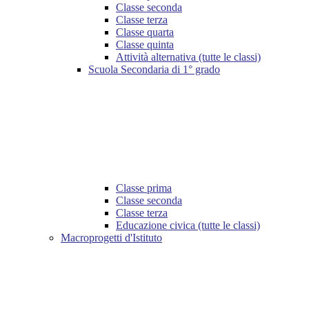
Classe seconda
Classe terza
Classe quarta
Classe quinta
Attività alternativa (tutte le classi)
Scuola Secondaria di 1° grado
Classe prima
Classe seconda
Classe terza
Educazione civica (tutte le classi)
Macroprogetti d'Istituto