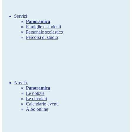
Servizi
Panoramica
Famiglie e studenti
Personale scolastico
Percorsi di studio
Novità
Panoramica
Le notizie
Le circolari
Calendario eventi
Albo online