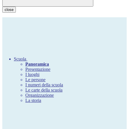
close
Scuola
Panoramica
Presentazione
I luoghi
Le persone
I numeri della scuola
Le carte della scuola
Organizzazione
La storia