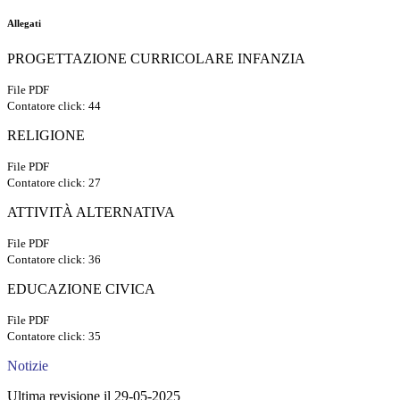
Allegati
PROGETTAZIONE CURRICOLARE INFANZIA
File PDF
Contatore click: 44
RELIGIONE
File PDF
Contatore click: 27
ATTIVITÀ ALTERNATIVA
File PDF
Contatore click: 36
EDUCAZIONE CIVICA
File PDF
Contatore click: 35
Notizie
Ultima revisione il 29-05-2025