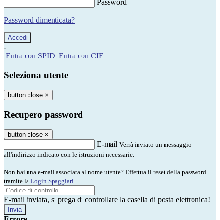
Password
Password dimenticata?
-
Entra con SPID
Entra con CIE
Seleziona utente
button close
×
Recupero password
button close
×
E-mail
Verrà inviato un messaggio
all'indirizzo indicato con le istruzioni necessarie.
Non hai una e-mail associata al nome utente? Effettua il reset della password
tramite la
Login Spaggiari
E-mail inviata, si prega di controllare la casella di posta elettronica!
Errore