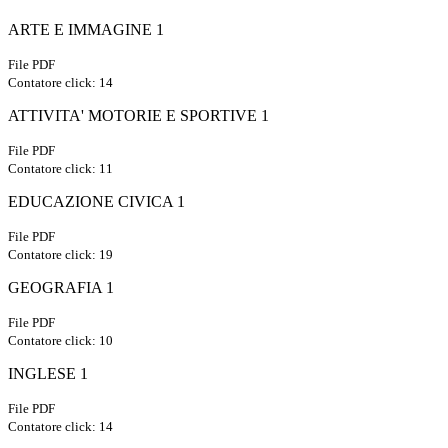
ARTE E IMMAGINE 1
File PDF
Contatore click: 14
ATTIVITA' MOTORIE E SPORTIVE 1
File PDF
Contatore click: 11
EDUCAZIONE CIVICA 1
File PDF
Contatore click: 19
GEOGRAFIA 1
File PDF
Contatore click: 10
INGLESE 1
File PDF
Contatore click: 14