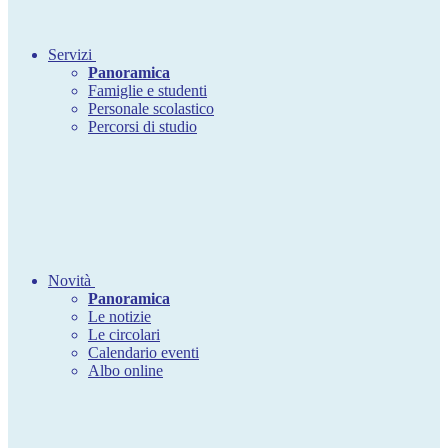
Servizi
Panoramica
Famiglie e studenti
Personale scolastico
Percorsi di studio
Novità
Panoramica
Le notizie
Le circolari
Calendario eventi
Albo online