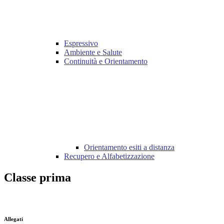
Espressivo
Ambiente e Salute
Continuità e Orientamento
Orientamento esiti a distanza
Recupero e Alfabetizzazione
Classe prima
Allegati