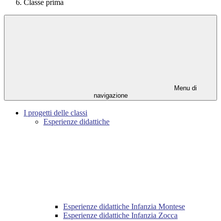
Classe prima
Menu di
navigazione
I progetti delle classi
Esperienze didattiche
Esperienze didattiche Infanzia Montese
Esperienze didattiche Infanzia Zocca