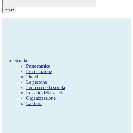
close
Scuola
Panoramica
Presentazione
I luoghi
Le persone
I numeri della scuola
Le carte della scuola
Organizzazione
La storia