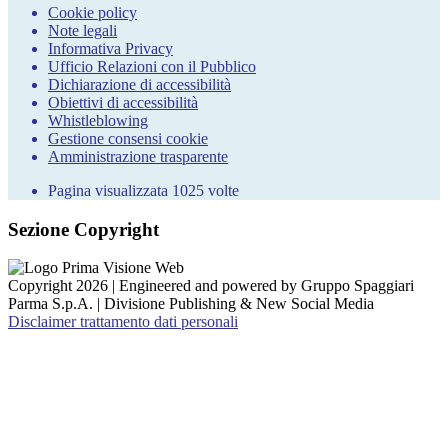
Cookie policy
Note legali
Informativa Privacy
Ufficio Relazioni con il Pubblico
Dichiarazione di accessibilità
Obiettivi di accessibilità
Whistleblowing
Gestione consensi cookie
Amministrazione trasparente
Pagina visualizzata
1025
volte
Sezione Copyright
Copyright 2026 | Engineered and powered by Gruppo Spaggiari
Parma S.p.A. | Divisione Publishing & New Social Media
Disclaimer trattamento dati personali