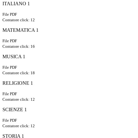
ITALIANO 1
File PDF
Contatore click: 12
MATEMATICA 1
File PDF
Contatore click: 16
MUSICA 1
File PDF
Contatore click: 18
RELIGIONE 1
File PDF
Contatore click: 12
SCIENZE 1
File PDF
Contatore click: 12
STORIA 1