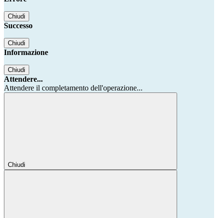
Chiudi
Successo
Chiudi
Informazione
Chiudi
Attendere...
Attendere il completamento dell'operazione...
Chiudi