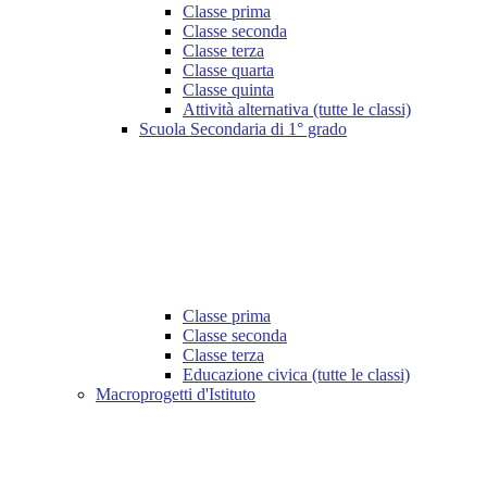
Classe prima
Classe seconda
Classe terza
Classe quarta
Classe quinta
Attività alternativa (tutte le classi)
Scuola Secondaria di 1° grado
Classe prima
Classe seconda
Classe terza
Educazione civica (tutte le classi)
Macroprogetti d'Istituto