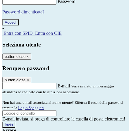
Password
Password dimenticata?
-
Entra con SPID
Entra con CIE
Seleziona utente
button close
×
Recupero password
button close
×
E-mail
Verrà inviato un messaggio
all'indirizzo indicato con le istruzioni necessarie.
Non hai una e-mail associata al nome utente? Effettua il reset della password
tramite la
Login Spaggiari
E-mail inviata, si prega di controllare la casella di posta elettronica!
Errore