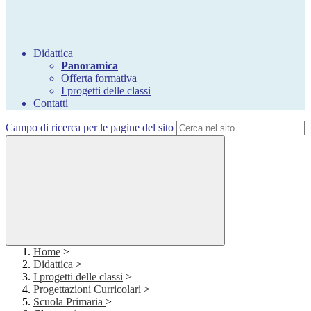
Didattica
Panoramica
Offerta formativa
I progetti delle classi
Contatti
Campo di ricerca per le pagine del sito
Home
>
Didattica
>
I progetti delle classi
>
Progettazioni Curricolari
>
Scuola Primaria
>