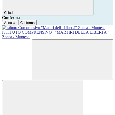
Chiudi
Conferma
Annulla
Conferma
ISTITUTO COMPRENSIVO
"MARTIRI DELLA LIBERTA'"
Zocca - Montese