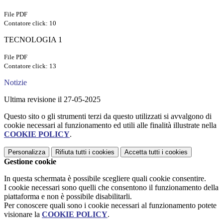
File PDF
Contatore click: 10
TECNOLOGIA 1
File PDF
Contatore click: 13
Notizie
Ultima revisione il 27-05-2025
Questo sito o gli strumenti terzi da questo utilizzati si avvalgono di
cookie necessari al funzionamento ed utili alle finalità illustrate nella
COOKIE POLICY
.
Personalizza
Rifiuta tutti
i cookies
Accetta tutti
i cookies
Gestione cookie
In questa schermata è possibile scegliere quali cookie consentire.
I cookie necessari sono quelli che consentono il funzionamento della
piattaforma e non è possibile disabilitarli.
Per conoscere quali sono i cookie necessari al funzionamento potete
visionare la
COOKIE POLICY
.