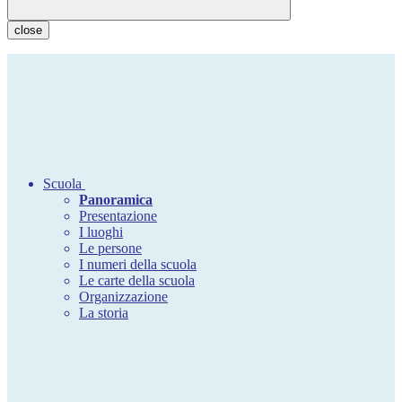
close
Scuola
Panoramica
Presentazione
I luoghi
Le persone
I numeri della scuola
Le carte della scuola
Organizzazione
La storia