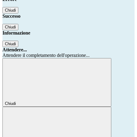
Chiudi
Successo
Chiudi
Informazione
Chiudi
Attendere...
Attendere il completamento dell'operazione...
Chiudi