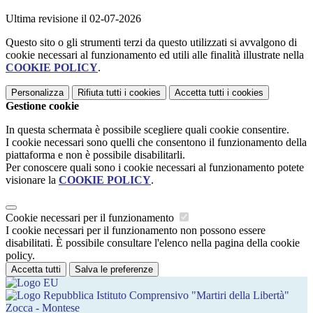
Ultima revisione il 02-07-2026
Questo sito o gli strumenti terzi da questo utilizzati si avvalgono di
cookie necessari al funzionamento ed utili alle finalità illustrate nella
COOKIE POLICY
.
Personalizza
Rifiuta tutti
i cookies
Accetta tutti
i cookies
Gestione cookie
In questa schermata è possibile scegliere quali cookie consentire.
I cookie necessari sono quelli che consentono il funzionamento della
piattaforma e non è possibile disabilitarli.
Per conoscere quali sono i cookie necessari al funzionamento potete
visionare la
COOKIE POLICY
.
Cookie necessari per il funzionamento
I cookie necessari per il funzionamento non possono essere
disabilitati. È possibile consultare l'elenco nella pagina della cookie
policy.
Accetta tutti
Salva le preferenze
Istituto Comprensivo "Martiri della Libertà"
Zocca - Montese