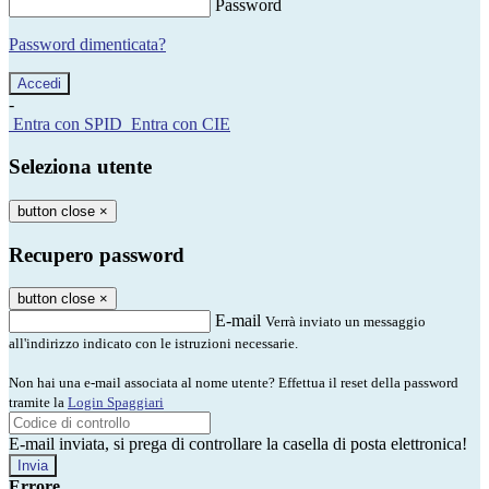
Password
Password dimenticata?
-
Entra con SPID
Entra con CIE
Seleziona utente
button close
×
Recupero password
button close
×
E-mail
Verrà inviato un messaggio
all'indirizzo indicato con le istruzioni necessarie.
Non hai una e-mail associata al nome utente? Effettua il reset della password
tramite la
Login Spaggiari
E-mail inviata, si prega di controllare la casella di posta elettronica!
Errore