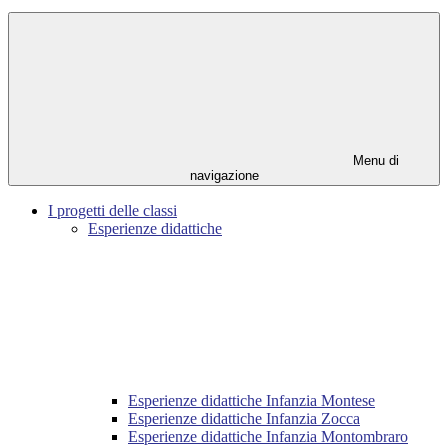
Menu di
navigazione
I progetti delle classi
Esperienze didattiche
Esperienze didattiche Infanzia Montese
Esperienze didattiche Infanzia Zocca
Esperienze didattiche Infanzia Montombraro