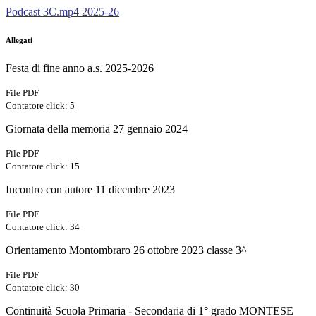
Podcast 3C.mp4 2025-26
Allegati
Festa di fine anno a.s. 2025-2026
File PDF
Contatore click: 5
Giornata della memoria 27 gennaio 2024
File PDF
Contatore click: 15
Incontro con autore 11 dicembre 2023
File PDF
Contatore click: 34
Orientamento Montombraro 26 ottobre 2023 classe 3^
File PDF
Contatore click: 30
Continuità Scuola Primaria - Secondaria di 1° grado MONTESE