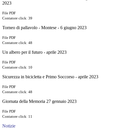
2023
File PDF
Contatore click: 39
Torneo di pallavolo - Montese - 6 giugno 2023
File PDF
Contatore click: 48
Un albero per il futuro - aprile 2023
File PDF
Contatore click: 10
Sicurezza in bicicletta e Primo Soccorso - aprile 2023
File PDF
Contatore click: 48
Giornata della Memoria 27 gennaio 2023
File PDF
Contatore click: 11
Notizie