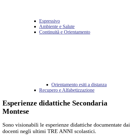
Espressivo
Ambiente e Salute
Continuità e Orientamento
Orientamento esiti a distanza
Recupero e Alfabetizzazione
Esperienze didattiche Secondaria
Montese
S
ono visionabili le esperienze didattiche documentate dai
docenti negli ultimi TRE ANNI scolastici.