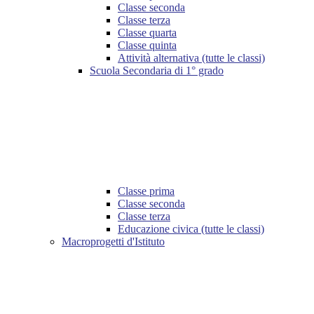
Classe seconda
Classe terza
Classe quarta
Classe quinta
Attività alternativa (tutte le classi)
Scuola Secondaria di 1° grado
Classe prima
Classe seconda
Classe terza
Educazione civica (tutte le classi)
Macroprogetti d'Istituto