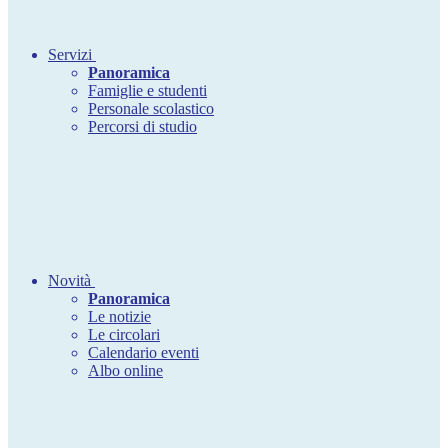
Servizi
Panoramica
Famiglie e studenti
Personale scolastico
Percorsi di studio
Novità
Panoramica
Le notizie
Le circolari
Calendario eventi
Albo online