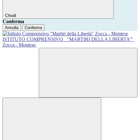
Chiudi
Conferma
Annulla
Conferma
ISTITUTO COMPRENSIVO
"MARTIRI DELLA LIBERTA'"
Zocca - Montese