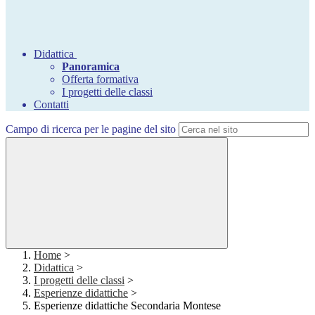
Didattica
Panoramica
Offerta formativa
I progetti delle classi
Contatti
Campo di ricerca per le pagine del sito
Home
>
Didattica
>
I progetti delle classi
>
Esperienze didattiche
>
Esperienze didattiche Secondaria Montese