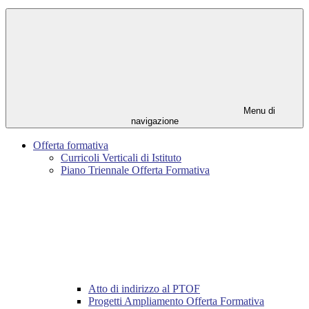
Menu di
navigazione
Offerta formativa
Curricoli Verticali di Istituto
Piano Triennale Offerta Formativa
Atto di indirizzo al PTOF
Progetti Ampliamento Offerta Formativa