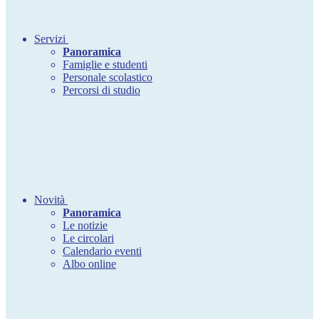
Servizi
Panoramica
Famiglie e studenti
Personale scolastico
Percorsi di studio
Novità
Panoramica
Le notizie
Le circolari
Calendario eventi
Albo online