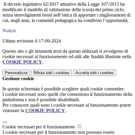
Il decreto legislativo 62/2017 attuativo della Legge 107/2015 ha
modificato il modello di valutazione della scuola del primo ciclo,
senza stravolgimenti bensì nell’ottica di apportare i miglioramenti di
cui, negli anni, la comunità pedagogica ha condiviso l’opportunità.
Notizie
Ultima revisione il 17-09-2024
Questo sito o gli strumenti terzi da questo utilizzati si avvalgono di
cookie necessari al funzionamento ed utili alle finalità illustrate nella
COOKIE POLICY
.
Personalizza
Rifiuta tutti
i cookies
Accetta tutti
i cookies
Gestione cookie
In questa schermata è possibile scegliere quali cookie consentire.
I cookie necessari sono quelli che consentono il funzionamento della
piattaforma e non è possibile disabilitarli.
Per conoscere quali sono i cookie necessari al funzionamento potete
visionare la
COOKIE POLICY
.
Cookie necessari per il funzionamento
I cookie necessari per il funzionamento non possono essere