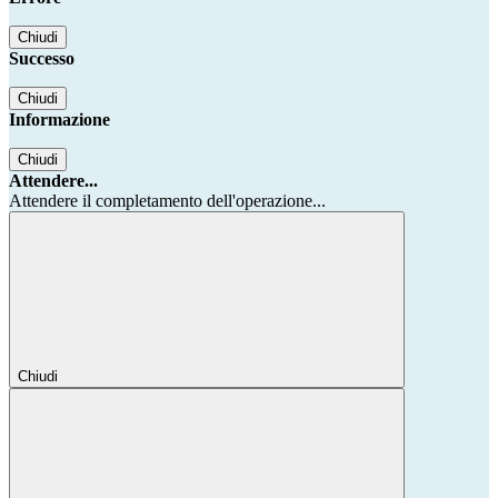
Chiudi
Successo
Chiudi
Informazione
Chiudi
Attendere...
Attendere il completamento dell'operazione...
Chiudi