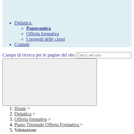
Didattica
Panoramica
Offerta formativa
I progetti delle classi
Contatti
Campo di ricerca per le pagine del sito
Home
>
Didattica
>
Offerta formativa
>
Piano Triennale Offerta Formativa
>
Valutazione