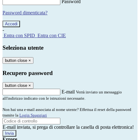
Password
Password dimenticata?
-
Entra con SPID
Entra con CIE
Seleziona utente
button close
×
Recupero password
button close
×
E-mail
Verrà inviato un messaggio
all'indirizzo indicato con le istruzioni necessarie.
Non hai una e-mail associata al nome utente? Effettua il reset della password
tramite la
Login Spaggiari
E-mail inviata, si prega di controllare la casella di posta elettronica!
Errore