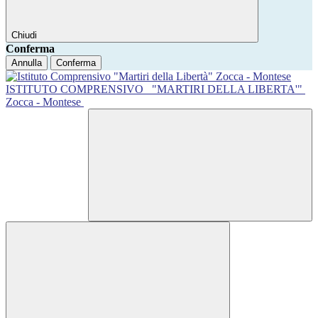
Chiudi
Conferma
Annulla
Conferma
ISTITUTO COMPRENSIVO
"MARTIRI DELLA LIBERTA'"
Zocca - Montese