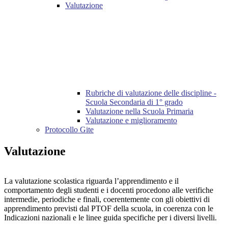
Valutazione
Rubriche di valutazione delle discipline -
Scuola Secondaria di 1° grado
Valutazione nella Scuola Primaria
Valutazione e miglioramento
Protocollo Gite
Valutazione
La valutaz
ione scolastica riguarda l’apprendimento e il
comportamento degli studenti e i docenti procedono alle verifiche
intermedie, periodiche e finali, coerentemente con gli obiettivi di
apprendimento previsti dal PTOF della scuola, in coerenza con le
Indicazioni nazionali e le linee guida specifiche per i diversi livelli.