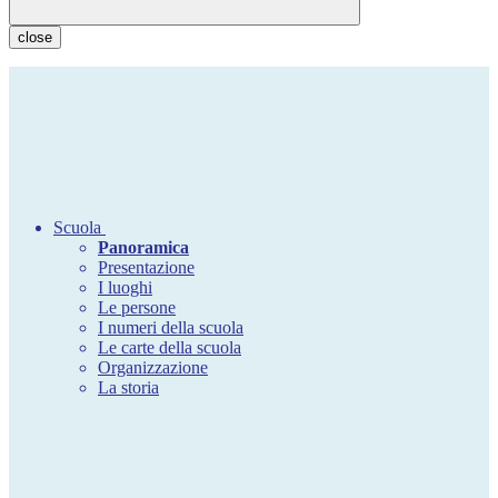
close
Scuola
Panoramica
Presentazione
I luoghi
Le persone
I numeri della scuola
Le carte della scuola
Organizzazione
La storia